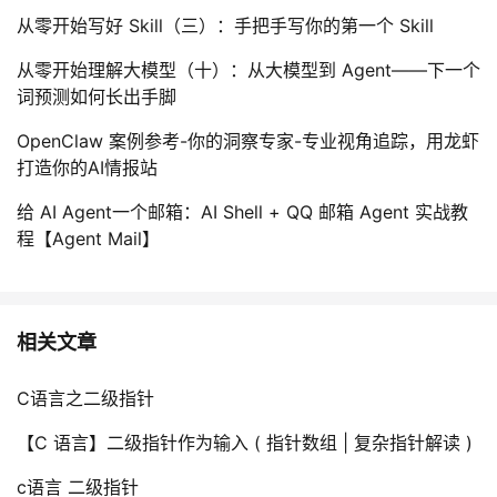
从零开始写好 Skill（三）：手把手写你的第一个 Skill
从零开始理解大模型（十）：从大模型到 Agent——下一个
词预测如何长出手脚
OpenClaw 案例参考-你的洞察专家-专业视角追踪，用龙虾
打造你的AI情报站
给 AI Agent一个邮箱：AI Shell + QQ 邮箱 Agent 实战教
程【Agent Mail】
相关文章
C语言之二级指针
【C 语言】二级指针作为输入 ( 指针数组 | 复杂指针解读 )
c语言 二级指针