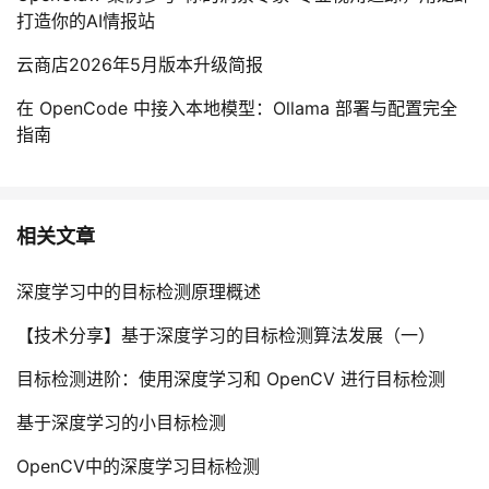
打造你的AI情报站
云商店2026年5月版本升级简报
在 OpenCode 中接入本地模型：Ollama 部署与配置完全
指南
相关文章
深度学习中的目标检测原理概述
【技术分享】基于深度学习的目标检测算法发展（一）
目标检测进阶：使用深度学习和 OpenCV 进行目标检测
基于深度学习的小目标检测
OpenCV中的深度学习目标检测