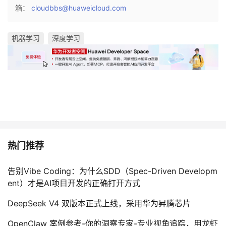
箱：
cloudbbs@huaweicloud.com
机器学习
深度学习
热门推荐
告别Vibe Coding：为什么SDD（Spec-Driven Developm
ent）才是AI项目开发的正确打开方式
DeepSeek V4 双版本正式上线，采用华为昇腾芯片
OpenClaw 案例参考-你的洞察专家-专业视角追踪，用龙虾