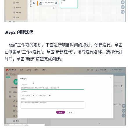
Step2 创建迭代
做好工作项的规划，下面进行项目时间的规划：创建迭代。单击
左侧菜单“工作>迭代”。单击“新建迭代”，填写迭代名称、选择计划
时间，单击“新建”按钮完成创建。