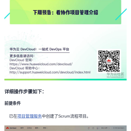
详细操作步骤如下：
前提条件
已在
项目管理服务
中创建了Scrum流程项目。