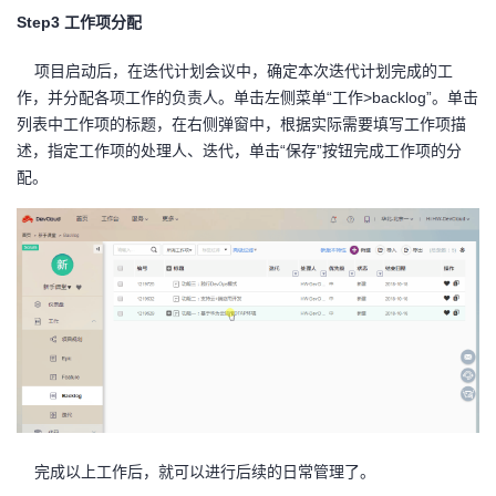
Step3 工作项分配
项目启动后，在迭代计划会议中，确定本次迭代计划完成的工
作，并分配各项工作的负责人。单击左侧菜单“工作>backlog”。单击
列表中工作项的标题，在右侧弹窗中，根据实际需要填写工作项描
述，指定工作项的处理人、迭代，单击“保存”按钮完成工作项的分
配。
完成以上工作后，就可以进行后续的日常管理了。