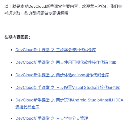
以上就是本期DevCloud新手课堂主要内容，欢迎留言咨询，我们会
考虑选取一些典型问题做专题讲解哦
往期内容回顾：
DevCloud新手课堂 之 三步学会使用代码仓库
DevCloud新手课堂 之 两步使用可视化软件操作代码仓库
DevCloud新手课堂 之 两步体验eclipse操作代码仓库
DevCloud新手课堂 之 三步配置Visual Studio连接代码仓库
DevCloud新手课堂 之 两步玩转Android Studio/IntelliJ IDEA
连接代码仓库
DevCloud新手课堂 之 三步学会分支管理