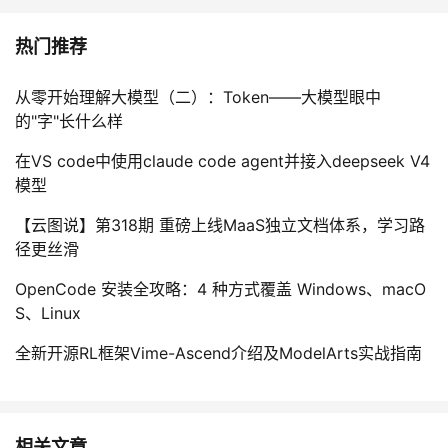
热门推荐
从零开始理解大模型（二）：Token——大模型眼中
的"字"长什么样
在VS code中使用claude code agent并接入deepseek V4
模型
【云图说】第318期 重磅上线MaaS独立文档体系，学习路
径更丝滑
OpenCode 安装全攻略：4 种方式覆盖 Windows、macO
S、Linux
全新开源RL框架Vime-Ascend介绍及ModelArts实战指南
相关文章