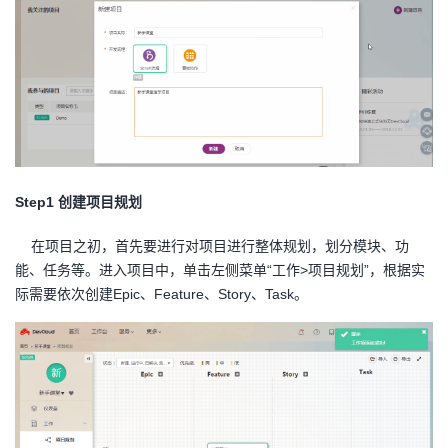
Step1 创建项目规划
在项目之初，首先要进行对项目进行整体规划，划分模块、功
能、任务等。进入项目中，单击左侧菜单“工作>项目规划”，根据实
际需要依次创建Epic、Feature、Story、Task。