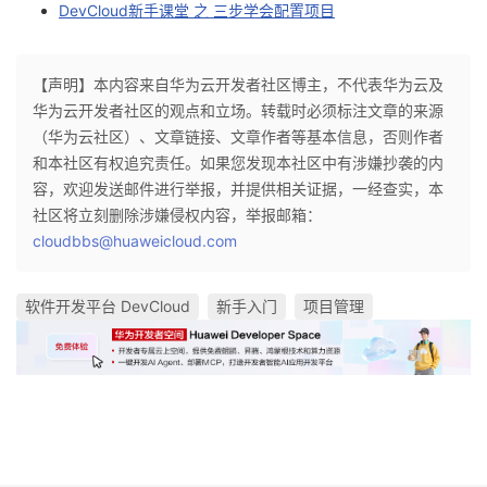
DevCloud新手课堂 之 三步学会配置项目
【声明】本内容来自华为云开发者社区博主，不代表华为云及
华为云开发者社区的观点和立场。转载时必须标注文章的来源
（华为云社区）、文章链接、文章作者等基本信息，否则作者
和本社区有权追究责任。如果您发现本社区中有涉嫌抄袭的内
容，欢迎发送邮件进行举报，并提供相关证据，一经查实，本
社区将立刻删除涉嫌侵权内容，举报邮箱：
cloudbbs@huaweicloud.com
软件开发平台 DevCloud
新手入门
项目管理