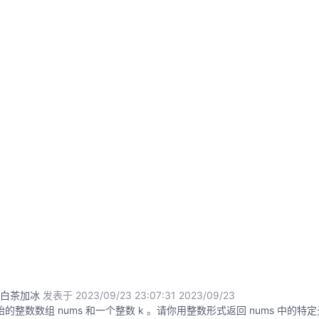
白茶加冰
发表于 2023/09/23 23:07:31
2023/09/23
开始的整数数组 nums 和一个整数 k 。请你用整数形式返回 nums 中