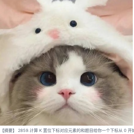
【摘要】 2859.计算 K 置位下标对应元素的和题目给你一个下标从 0 