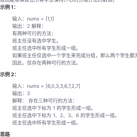
示例 1：
输入：nums = [1,1]
输出：2 解释：
有两种可行的方法：
班主任没有选中学生。
班主任选中所有学生形成一组。
如果班主任仅选中一个学生来完成分组，那么两个学生都
因此，仅存在两种可行的方法。
示例 2：
输入：nums = [6,0,3,3,6,7,2,7]
输出：3
解释： 存在三种可行的方法：
班主任选中下标为 1 的学生形成一组。
班主任选中下标为 1、2、3、6 的学生形成一组。
班主任选中所有学生形成一组。
思路