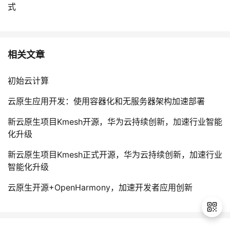
式
相关文章
初始云计算
云原生应用开发：使用容器化和无服务器架构加速部署
新云原生项目Kmesh开源，华为云持续创新，加速行业智能
化升级
新云原生项目Kmesh正式开源，华为云持续创新，加速行业
智能化升级
云原生开源+OpenHarmony，加速开发者应用创新