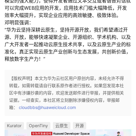
模型的强大能力，使得开发者通过文本交互或者语音对话就
可以完成WEB应用的开发，应用技术门槛大幅降低，开发
效率大幅提升，实现企业应用的高效敏捷、极致体验。
邓明昆强调：
“华为云坚持深耕云原生，坚持开源开放，我们希望通过开
源、开放，能够快速凝聚企业、开源组织、学术机构、以及
广大开发者一起推动云原生技术共享，以及云原生产业的标
准化，真正实现云原生产业创新与生态发展，共创新价值，
释放数字生产力！”
【版权声明】本文为华为云社区用户原创内容，未经允许不得
转载，如需转载请自行联系原作者进行授权。如果您发现本社
区中有涉嫌抄袭的内容，欢迎发送邮件进行举报，并提供相关
证据，一经查实，本社区将立刻删除涉嫌侵权内容，举报邮
箱：
cloudbbs@huaweicloud.com
Kurator
OpenTiny
云原生
开源