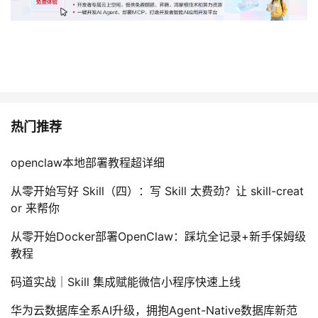
热门推荐
openclaw本地部署教程超详细
从零开始写好 Skill（四）：写 Skill 太费劲？让 skill-creat
or 来帮你
从零开始Docker部署OpenClaw：踩坑全记录+新手保姆级
教程
码道实战｜Skill 集成赋能微信小程序快速上线
华为云数据库全系AI升级，拥抱Agent-Native数据库新范