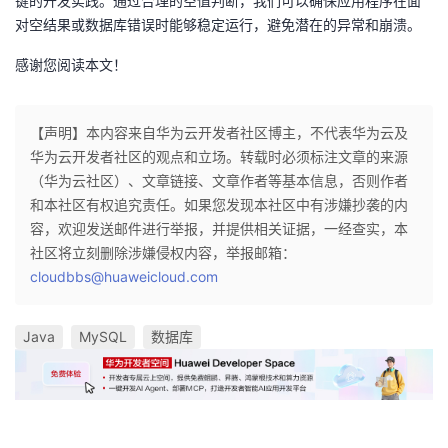
键的开发实践。通过合理的空值判断，我们可以确保应用程序在面
对空结果或数据库错误时能够稳定运行，避免潜在的异常和崩溃。
感谢您阅读本文！
【声明】本内容来自华为云开发者社区博主，不代表华为云及
华为云开发者社区的观点和立场。转载时必须标注文章的来源
（华为云社区）、文章链接、文章作者等基本信息，否则作者
和本社区有权追究责任。如果您发现本社区中有涉嫌抄袭的内
容，欢迎发送邮件进行举报，并提供相关证据，一经查实，本
社区将立刻删除涉嫌侵权内容，举报邮箱：
cloudbbs@huaweicloud.com
Java
MySQL
数据库