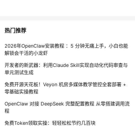
热门推荐
2026年OpenClaw安装教程 ：5 分钟无痛上手，小白也能
解锁会干活的小龙虾
开发者的新武器：利用Claude Skill实现自动化代码审查与
单元测试生成
免费开源天花板！Veyon 机房多媒体教学管控全套部署 +
零基础实操教程
OpenClaw 对接 DeepSeek 完整配置教程 从零搭建调用流
程
免费Token领取实操：轻轻松松节约几百块