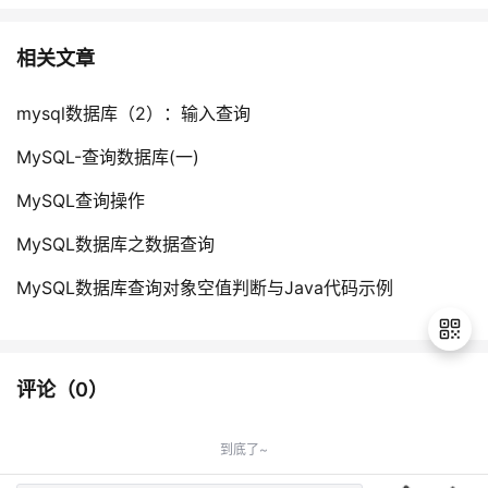
相关文章
mysql数据库（2）：输入查询
MySQL-查询数据库(一)
MySQL查询操作
MySQL数据库之数据查询
MySQL数据库查询对象空值判断与Java代码示例
评论（
0
）
退
出
到底了~
登
录