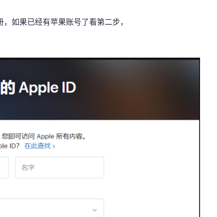
注册，如果已经有苹果账号了看第二步，