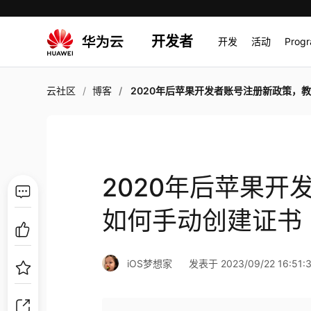
开发者
开发
活动
Prog
云社区
博客
2020年后苹果开发者账号注册新政策，教你如何手动创建
2020年后苹果
如何手动创建证书
iOS梦想家
发表于 2023/09/22 16:51: