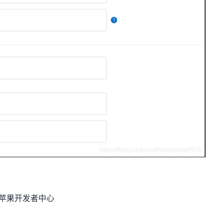
苹果开发者中心