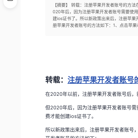
【摘要】 ​转载：注册苹果开发者账号的方法
020年后，因为注册苹果开发者账号需要使用App
建ios证书了。所以新政策出来后，注册苹
册苹果开发者账号的方法如下：1、点击苹果i
转载：
注册苹果开发者账号
在2020年以前，注册苹果开发者账号后
但2020年后，因为注册苹果开发者账号需要使用
费才能创建ios证书了。
所以新政策出来后，注册苹果开发者账号