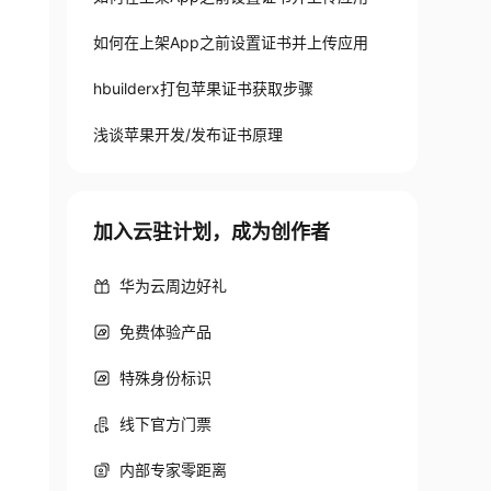
如何在上架App之前设置证书并上传应用
hbuilderx打包苹果证书获取步骤
浅谈苹果开发/发布证书原理
加入云驻计划，成为创作者
华为云周边好礼
免费体验产品
特殊身份标识
线下官方门票
内部专家零距离