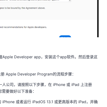
里搜Apple Developer app，安装这个app软件。然后登录这
le Developer Program的流程步骤：
司，请按照以下步骤，在 iPhone 或 iPad 上注册
始之前，您需要做好以下准备：
的 iPhone 或者运行 iPadOS 13.1 或更高版本的 iPad，并确