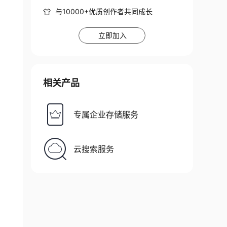
与10000+优质创作者共同成长
立即加入
相关产品
专属企业存储服务
云搜索服务