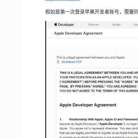
假如是第一次登录苹果开发者账号，需要