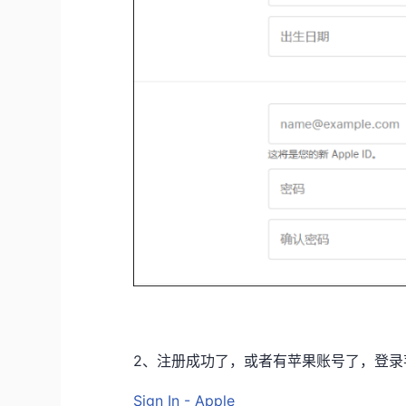
2、注册成功了，或者有苹果账号了，登录
Sign In - Apple