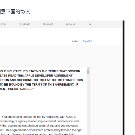
同意下面的协议