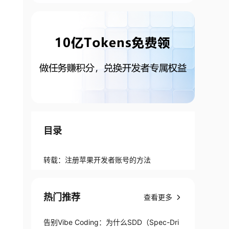
目录
转载：注册苹果开发者账号的方法
热门推荐
查看更多
告别Vibe Coding：为什么SDD（Spec-Dri