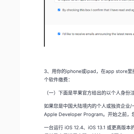
3、用你的iphone或ipad，在app store
个软件缴费：
（一）下面是苹果官方给出的以个人身份注册 App
如果您是中国大陆境内的个人或独资企业/一人公
Apple Developer Program。开
一台运行 iOS 12.4、iOS 13.1 或更高版本