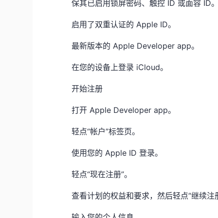
保其已启用锁屏密码、触控 ID 或面容 ID
启用了双重认证的 Apple ID。
最新版本的 Apple Developer app。
在您的设备上登录 iCloud。
开始注册
打开 Apple Developer app。
轻点“帐户”标签页。
使用您的 Apple ID 登录。
轻点“现在注册”。
查看计划的权益和要求，然后轻点“继续注
输入您的个人信息