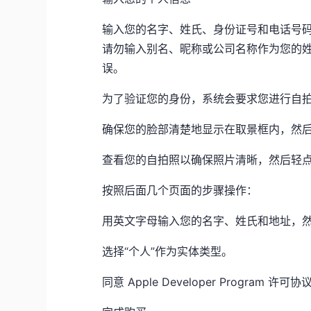
输入您的名字、姓氏、身份证号和电话号码。您
请勿输入别名、昵称或公司名称作为您的
误。
为了验证您的身份，系统会要求您进行自
确保您的脸部清楚地显示在取景框内，然后
查看您的自拍照以确保照片清晰，然后轻点
按照后面几个页面的步骤操作：
用英文字母输入您的名字、姓氏和地址，然
选择“个人”作为实体类型。
同意 Apple Developer Program 许可协