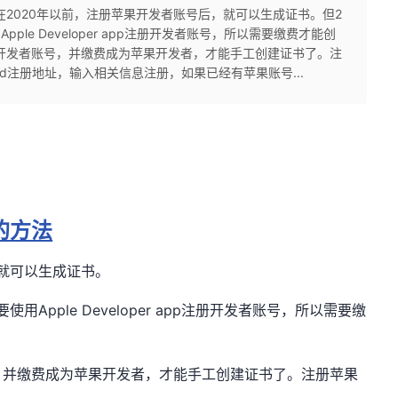
在2020年以前，注册苹果开发者账号后，就可以生成证书。但2
le Developer app注册开发者账号，所以需要缴费才能创
果开发者账号，并缴费成为苹果开发者，才能手工创建证书了。注
d注册地址，输入相关信息注册，如果已经有苹果账号...
的方法
，就可以生成证书。
Apple Developer app注册开发者账号，所以需要缴
，并缴费成为苹果开发者，才能手工创建证书了。注册苹果