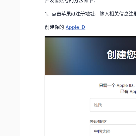
开发者账号的方法如下：
1、点击苹果id注册地址，输入相关信息
创建你的
Apple ID