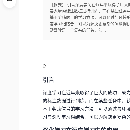
【摘要】 引言深度学习在近年来取得了巨大
要大量的标注数据进行训练，而在某些任务
基于奖励信号的学习方法，可以通过与环境
度学习相结合，可以为解决更复杂的问题提
动驾驶是一个复杂的任务，涉...
引言
深度学习在近年来取得了巨大的成功，成
的标注数据进行训练，而在某些任务中，
基于奖励信号的学习方法，可以通过与环
习与深度学习相结合，可以为解决更复杂