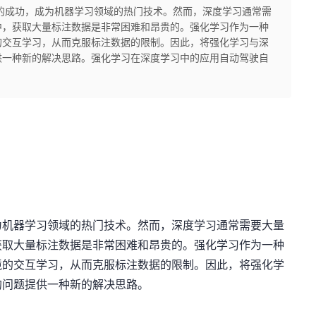
的成功，成为机器学习领域的热门技术。然而，深度学习通常需
中，获取大量标注数据是非常困难和昂贵的。强化学习作为一种
的交互学习，从而克服标注数据的限制。因此，将强化学习与深
供一种新的解决思路。强化学习在深度学习中的应用自动驾驶自
为机器学习领域的热门技术。然而，深度学习通常需要大量
获取大量标注数据是非常困难和昂贵的。强化学习作为一种
境的交互学习，从而克服标注数据的限制。因此，将强化学
的问题提供一种新的解决思路。