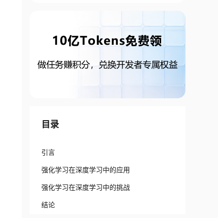
目录
引言
强化学习在深度学习中的应用
强化学习在深度学习中的挑战
结论