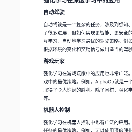
强化学习在深度学习中的应用
自动驾驶
自动驾驶是一个复杂的任务，涉及到感知
了很多进展，但如何实现更智能、更安全
互学习，自动地学习最优的驾驶策略。例
根据环境的变化和奖励信号做出适当的驾
游戏玩家
强化学习在游戏玩家中的应用也非常广泛
戏中的最优策略。例如，AlphaGo就是
取得了令人惊讶的胜利。除了围棋，强化
等。
机器人控制
强化学习在机器人控制中也有广泛的应用
任务的最优策略。例如，可以使用深度强