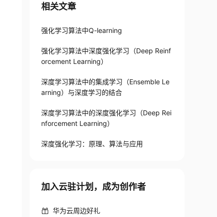
相关文章
强化学习算法中Q-learning
强化学习算法中深度强化学习（Deep Reinf
orcement Learning）
深度学习算法中的集成学习（Ensemble Le
arning）与深度学习的结合
深度学习算法中的深度强化学习（Deep Rei
nforcement Learning）
深度强化学习：原理、算法与应用
加入云驻计划，成为创作者
华为云周边好礼