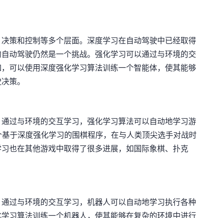
、决策和控制等多个层面。深度学习在自动驾驶中已经取得
的自动驾驶仍然是一个挑战。强化学习可以通过与环境的交
如，可以使用深度强化学习算法训练一个智能体，使其能够
驶决策。
。通过与环境的交互学习，强化学习算法可以自动地学习游
一个基于深度强化学习的围棋程序，在与人类顶尖选手对战时
学习也在其他游戏中取得了很多进展，如国际象棋、扑克
。通过与环境的交互学习，机器人可以自动地学习执行各种
化学习算法训练一个机器人，使其能够在复杂的环境中进行