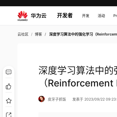
开发者
开发
活动
P
云社区
博客
深度学习算法中的强化学习（Reinforcement Learni
深度学习算法中的
（Reinforcement
皮牙子抓饭
发表于 2023/09/22 09:23