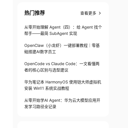
热门推荐
查看更多
从零开始理解 Agent（四）：给 Agent 找个
帮手——最简 SubAgent 实现
OpenClaw（小龙虾）一键部署教程｜零基
础搭建AI数字员工
OpenCode vs Claude Code：一文看懂两
者的核心区别与选型建议
华为笔记本 HarmonyOS 使用铠大师虚拟机
安装 Win11 系统实战教程
从零开始学AI Agent：华为云大模型应用开
发学习路径全记录