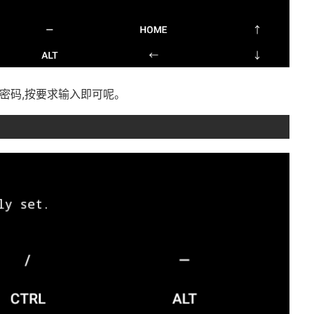
新密码,按要求输入即可呢。