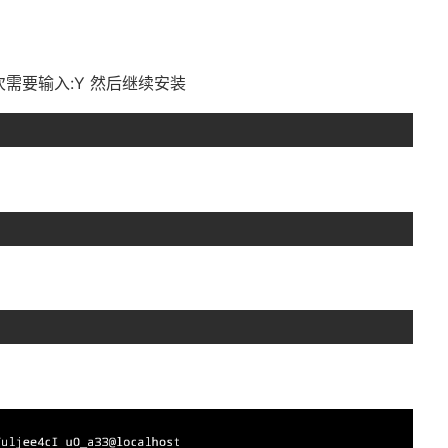
次需要输入:Y 然后继续安装