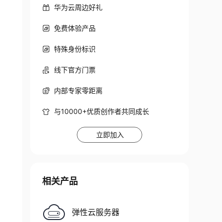
华为云周边好礼
免费体验产品
特殊身份标识
线下官方门票
内部专家零距离
与10000+优质创作者共同成长
立即加入
相关产品
弹性云服务器