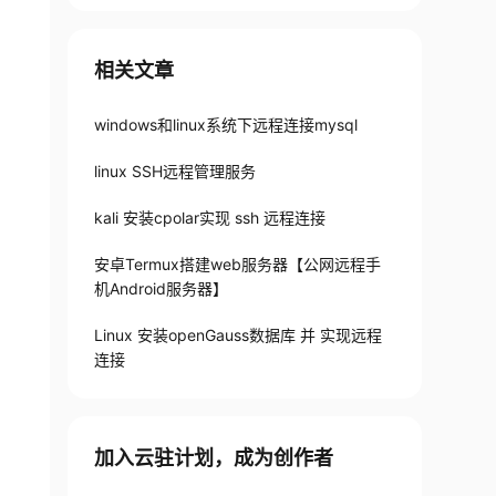
相关文章
windows和linux系统下远程连接mysql
linux SSH远程管理服务
kali 安装cpolar实现 ssh 远程连接
安卓Termux搭建web服务器【公网远程手
机Android服务器】
Linux 安装openGauss数据库 并 实现远程
连接
加入云驻计划，成为创作者