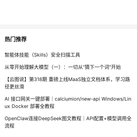
热门推荐
智能体技能（Skills）安全扫描工具
从零开始理解大模型（一）：一切从"猜下一个词"开始
【云图说】第318期 重磅上线MaaS独立文档体系，学习路
径更丝滑
AI 接口网关一键部署｜calciumion/new-api Windows/Lin
ux Docker 部署全教程
OpenClaw连接DeepSeek图文教程｜API配置+模型调用全
流程