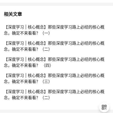
相关文章
【深度学习 | 核心概念】那些深度学习路上必经的核心概
念，确定不来看看？（一）
【深度学习 | 核心概念】那些深度学习路上必经的核心概
念，确定不来看看？（二）
【深度学习 | 核心概念】那些深度学习路上必经的核心概
念，确定不来看看？ （四）
【深度学习 | 核心概念】那些深度学习路上必经的核心概
念，确定不来看看？（三）
【深度学习 | 核心概念】那些深度学习路上必经的核心概
念，确定不来看看？（二）