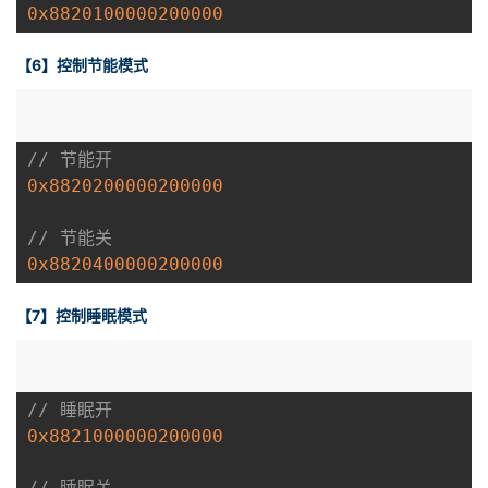
0x8820100000200000
【6】控制节能模式
// 节能开
0x8820200000200000
// 节能关
0x8820400000200000
【7】控制睡眠模式
// 睡眠开
0x8821000000200000