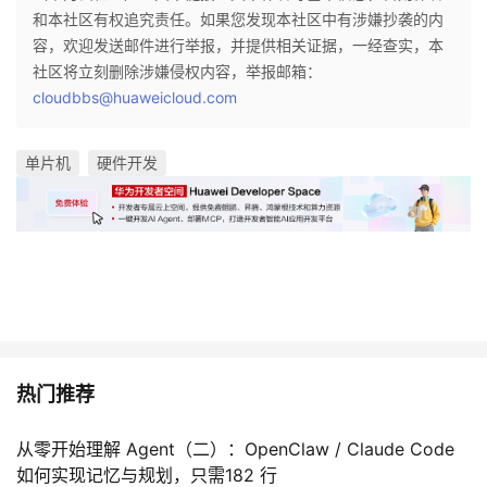
和本社区有权追究责任。如果您发现本社区中有涉嫌抄袭的内
容，欢迎发送邮件进行举报，并提供相关证据，一经查实，本
社区将立刻删除涉嫌侵权内容，举报邮箱：
cloudbbs@huaweicloud.com
单片机
硬件开发
热门推荐
从零开始理解 Agent（二）：OpenClaw / Claude Code
如何实现记忆与规划，只需182 行