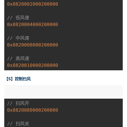
0x8820002000200000
// 低风速
0x8820004000200000
// 中风速
0x8820008000200000
// 高风速
0x8820010000200000
【5】控制扫风
// 扫风开
0x8820080000200000
// 扫风关