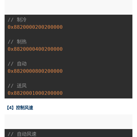
// 制冷
0x8820000200200000
// 制热
0x8820000400200000
// 自动
0x8820000800200000
// 送风
0x8820001000200000
【4】控制风速
// 自动风速