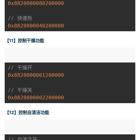
0x8820000080200000
// 快速热
0x8820000040200000
【11】控制干燥功能
// 干燥开
0x8820000001200000
// 干燥关
0x8820000002200000
【12】控制自清洁功能
// 自清洁开