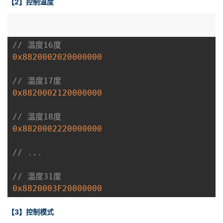
【2】控制温度
// 温度16度
0x8820002020000000
// 温度17度
0x8820002120000000
// 温度18度
0x8820002220000000
// ...
// 温度31度
0x8820003F20000000
【3】控制模式