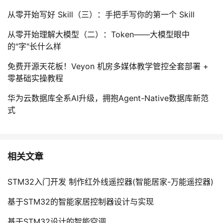
从零开始写好 Skill（三）：手把手写你的第一个 Skill
从零开始理解大模型（二）：Token——大模型眼中
的"字"长什么样
免费开源天花板！Veyon 机房多媒体教学管控全套部署 +
零基础实操教程
华为云数据库全系AI升级，拥抱Agent-Native数据库新范
式
相关文章
STM32入门开发 制作红外线遥控器(智能居家-万能遥控器)
基于STM32的智能家居控制器设计与实现
基于STM32设计的智能空调