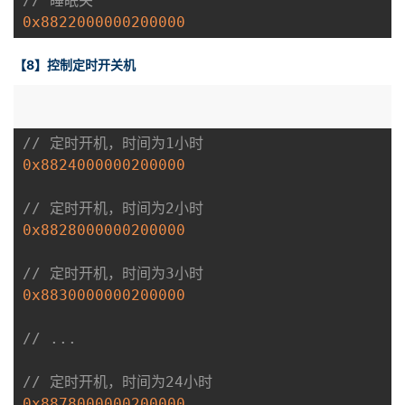
// 睡眠关
0x8822000000200000
【8】控制定时开关机
// 定时开机，时间为1小时
0x8824000000200000
// 定时开机，时间为2小时
0x8828000000200000
// 定时开机，时间为3小时
0x8830000000200000
// ...
// 定时开机，时间为24小时
0x8878000000200000