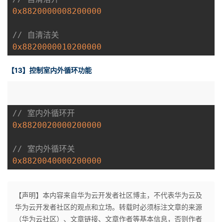
0x8820000008200000
// 自清洁关
0x8820000010200000
【13】控制室内外循环功能
// 室内外循环开
0x8820020000200000
// 室内外循环关
0x8820040000200000
【声明】本内容来自华为云开发者社区博主，不代表华为云及
华为云开发者社区的观点和立场。转载时必须标注文章的来源
（华为云社区）、文章链接、文章作者等基本信息，否则作者