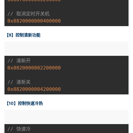
// 取消定时开关机
0x8820000000400000
【9】控制清新功能
// 清新开
0x8820000002200000
// 清新关
0x8820000004200000
【10】控制快速冷热
// 快速冷