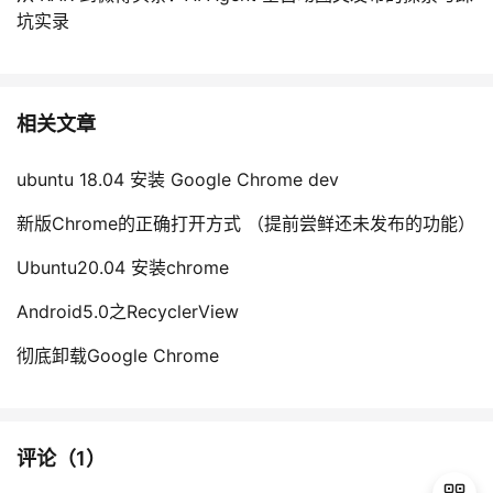
坑实录
相关文章
ubuntu 18.04 安装 Google Chrome dev
新版Chrome的正确打开方式 （提前尝鲜还未发布的功能）
Ubuntu20.04 安装chrome
Android5.0之RecyclerView
彻底卸载Google Chrome
评论（
1
）