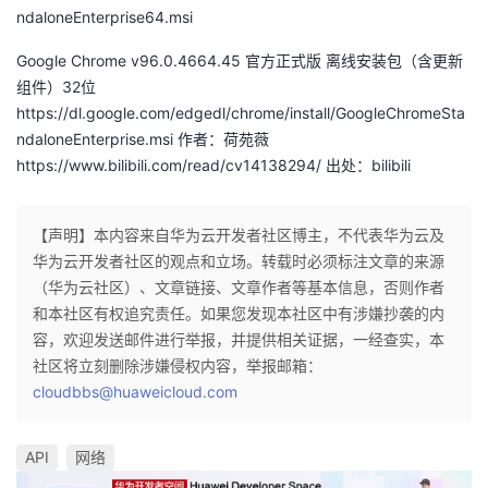
ndaloneEnterprise64.msi
Google Chrome v96.0.4664.45 官方正式版 离线安装包（含更新
组件）32位
https://dl.google.com/edgedl/chrome/install/GoogleChromeSta
ndaloneEnterprise.msi 作者：荷苑薇
https://www.bilibili.com/read/cv14138294/ 出处：bilibili
【声明】本内容来自华为云开发者社区博主，不代表华为云及
华为云开发者社区的观点和立场。转载时必须标注文章的来源
（华为云社区）、文章链接、文章作者等基本信息，否则作者
和本社区有权追究责任。如果您发现本社区中有涉嫌抄袭的内
容，欢迎发送邮件进行举报，并提供相关证据，一经查实，本
社区将立刻删除涉嫌侵权内容，举报邮箱：
cloudbbs@huaweicloud.com
API
网络