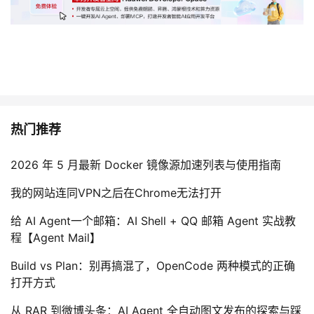
热门推荐
2026 年 5 月最新 Docker 镜像源加速列表与使用指南
我的网站连同VPN之后在Chrome无法打开
给 AI Agent一个邮箱：AI Shell + QQ 邮箱 Agent 实战教
程【Agent Mail】
Build vs Plan：别再搞混了，OpenCode 两种模式的正确
打开方式
从 RAR 到微博头条：AI Agent 全自动图文发布的探索与踩