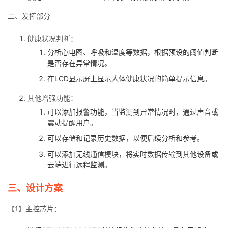
二、发挥部分
健康状况判断：
分析心电图、呼吸和温度等数据，根据预设的阈值判断
是否存在异常情况。
在LCD显示屏上显示人体健康状况的简单提示信息。
其他增强功能：
可以添加报警功能，当监测到异常情况时，通过声音或
震动提醒用户。
可以存储和记录历史数据，以便后续分析和参考。
可以添加无线通信模块，将实时数据传输到其他设备或
云端进行远程监测。
三、设计方案
【1】主控芯片：