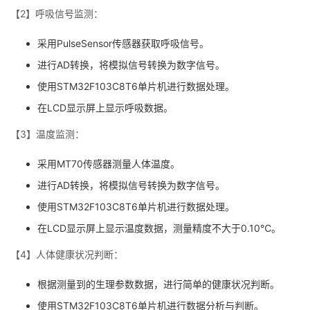
【2】呼吸信号监测：
采用PulseSensor传感器获取呼吸信号。
进行AD转换，将模拟信号转换为数字信号。
使用STM32F103C8T6单片机进行数据处理。
在LCD显示屏上显示呼吸数据。
【3】温度监测：
采用MT70传感器测量人体温度。
进行AD转换，将模拟信号转换为数字信号。
使用STM32F103C8T6单片机进行数据处理。
在LCD显示屏上显示温度数据，测量精度不大于0.10℃。
【4】人体健康状况判断：
根据测量到的生理参数数据，进行简单的健康状况判断。
使用STM32F103C8T6单片机进行数据分析与判断。