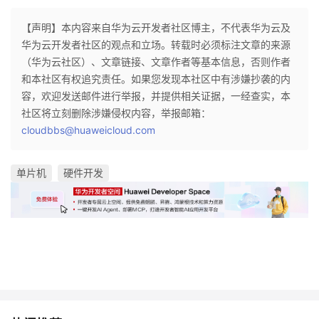
【声明】本内容来自华为云开发者社区博主，不代表华为云及
华为云开发者社区的观点和立场。转载时必须标注文章的来源
（华为云社区）、文章链接、文章作者等基本信息，否则作者
和本社区有权追究责任。如果您发现本社区中有涉嫌抄袭的内
容，欢迎发送邮件进行举报，并提供相关证据，一经查实，本
社区将立刻删除涉嫌侵权内容，举报邮箱：
cloudbbs@huaweicloud.com
单片机
硬件开发