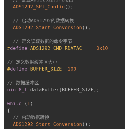
ADS1292_SPI_Config
(
)
;
// 启动ADS1292的数据转换
ADS1292_Start_Conversion
(
)
;
// 定义读取数据的命令字节
#
define
ADS1292_CMD_RDATAC
0x10
// 定义数据缓冲区大小
#
define
BUFFER_SIZE
100
// 数据缓冲区
uint8_t
 dataBuffer
[
BUFFER_SIZE
]
;
while
(
1
)
{
// 启动数据转换
ADS1292_Start_Conversion
(
)
;