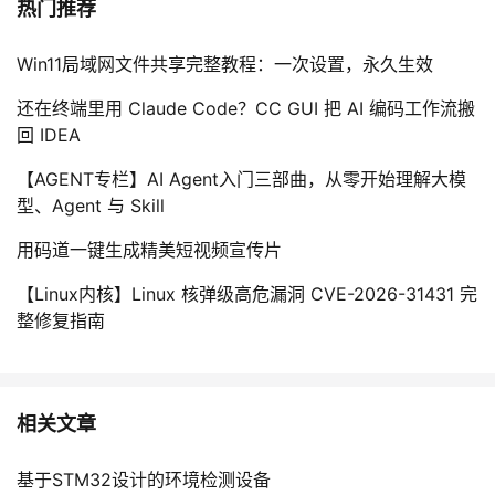
热门推荐
Win11局域网文件共享完整教程：一次设置，永久生效
还在终端里用 Claude Code？CC GUI 把 AI 编码工作流搬
回 IDEA
【AGENT专栏】AI Agent入门三部曲，从零开始理解大模
型、Agent 与 Skill
用码道一键生成精美短视频宣传片
【Linux内核】Linux 核弹级高危漏洞 CVE-2026-31431 完
整修复指南
相关文章
基于STM32设计的环境检测设备