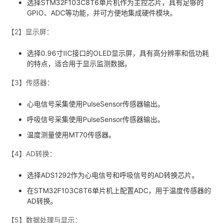
选择STM32F103C8T6单片机作为主控芯片，具有足够的
GPIO、ADC等功能，并可方便地集成硬件模块。
【2】显示屏：
选择0.96寸IIC接口的OLED显示屏，具有高分辨率和低功耗
的特点，适合用于显示监测数据。
【3】传感器：
心电信号采集使用PulseSensor传感器输出。
呼吸信号采集使用PulseSensor传感器输出。
温度测量使用MT70传感器。
【4】AD转换：
选择ADS1292作为心电信号和呼吸信号的AD转换芯片。
在STM32F103C8T6单片机上配置ADC，用于温度传感器的
AD转换。
【5】数据处理与显示：