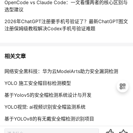
OpenCode vs Claude Code：一文看懂两者的核心区别与
选型建议
2026年ChatGPT注册要手机号验证了？最新ChatGPT图文
注册保姆级教程解决Codex手机号验证难题
相关文章
网络安全黑科技：华为云ModelArts助力安全漏洞检测
YOLO 施工安全帽目标检测模型
基于Yolov5的安全帽检测系统设计与开发
YOLO视觉: ai视频识别安全帽监测系统
退
出
基于YOLOv8的有无戴安全帽检测识别项目
登
录