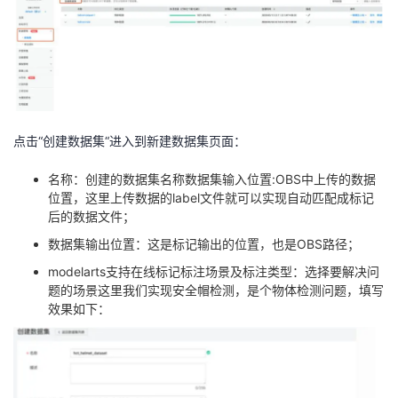
点击“创建数据集“进入到新建数据集⻚面：
名称：创建的数据集名称数据集输入位置:OBS中上传的数据
位置，这里上传数据的label文件就可以实现自动匹配成标记
后的数据文件；
数据集输出位置：这是标记输出的位置，也是OBS路径；
modelarts支持在线标记标注场景及标注类型：选择要解决问
题的场景这里我们实现安全帽检测，是个物体检测问题，填写
效果如下：