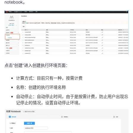
notebook。
点击“创建”进入创建执行环境⻚面：
计算方式：目前只有一种，按需计费
名称：创建的执行环境名称
自动停止：自动停止时间，由于是按需计费，防止用户出现忘
记停止的情况，设置自动停止环境。