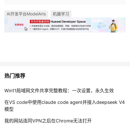
AI开发平台ModelArts
机器学习
热门推荐
Win11局域网文件共享完整教程：一次设置，永久生效
在VS code中使用claude code agent并接入deepseek V4
模型
我的网站连同VPN之后在Chrome无法打开