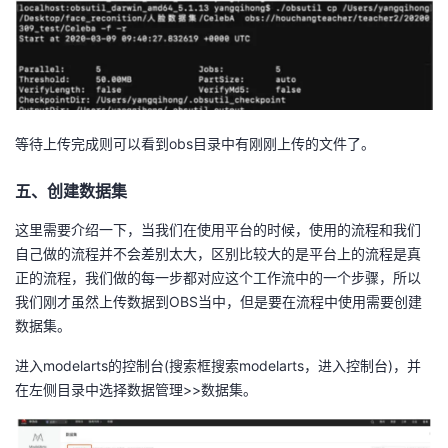
等待上传完成则可以看到obs目录中有刚刚上传的文件了。
五、创建数据集
这里需要介绍一下，当我们在使用平台的时候，使用的流程和我们
自己做的流程并不会差别太大，区别比较大的是平台上的流程是真
正的流程，我们做的每一步都对应这个工作流中的一个步骤，所以
我们刚才虽然上传数据到OBS当中，但是要在流程中使用需要创建
数据集。
进入modelarts的控制台(搜索框搜索modelarts，进入控制台)，并
在左侧目录中选择数据管理>>数据集。