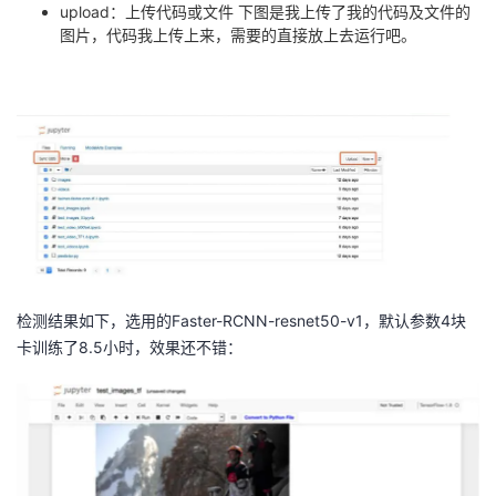
upload：上传代码或文件 下图是我上传了我的代码及文件的
图片，代码我上传上来，需要的直接放上去运行吧。
检测结果如下，选用的Faster-RCNN-resnet50-v1，默认参数4块
卡训练了8.5小时，效果还不错：