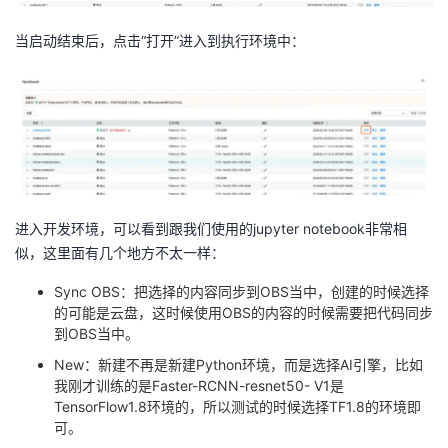
当启动结束后，点击“打开”进入到执行环境中：
进入开发环境，可以看到跟我们使用的jupyter notebook非常相
似，这里面有几个地方不太一样：
Sync OBS：把选择的内容同步到OBS当中，创建的时候选择
的可能是云盘，这时候使用OBS的内容的时候需要把代码同步
到OBS当中。
New：新建不再是新建Python环境，而是选择AI引擎，比如
我刚才训练的是Faster-RCNN-resnet50- V1是
TensorFlow1.8环境的，所以测试的时候选择TF1.8的环境即
可。