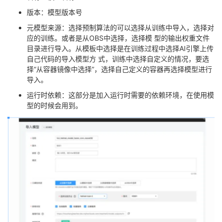
版本：模型版本号
元模型来源：选择预制算法的可以选择从训练中导入，选择对
应的训练。或者是从OBS中选择，选择模 型的输出权重文件
目录进行导入。从模板中选择是在训练过程中选择AI引擎上传
自己代码的导入模型方 式，训练中选择自定义的情况，要选
择“从容器镜像中选择”，选择自己定义的容器再选择模型进行
导入。
运行时依赖：这部分是加入运行时需要的依赖环境，在使用模
型的时候会用到。