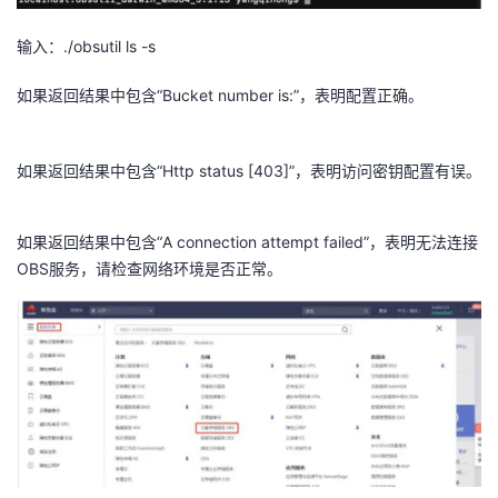
输入：./obsutil ls -s
如果返回结果中包含“Bucket number is:”，表明配置正确。
如果返回结果中包含“Http status [403]”，表明访问密钥配置有误。
如果返回结果中包含“A connection attempt failed”，表明无法连接
OBS服务，请检查网络环境是否正常。