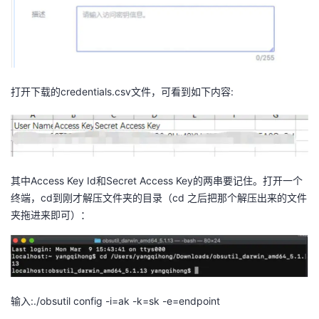
打开下载的credentials.csv文件，可看到如下内容:
其中Access Key Id和Secret Access Key的两串要记住。打开一个
终端，cd到刚才解压文件夹的目录（cd 之后把那个解压出来的文件
夹拖进来即可）：
输入:./obsutil config -i=ak -k=sk -e=endpoint