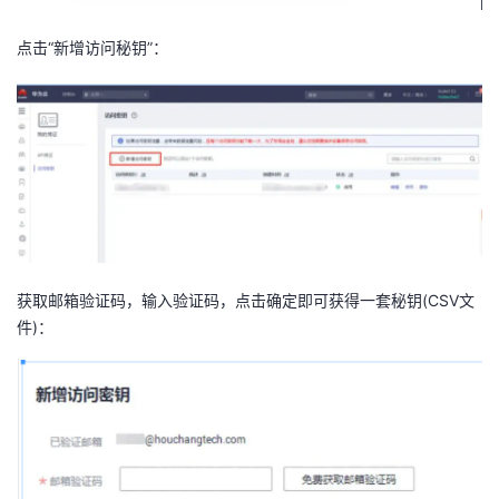
点击“新增访问秘钥”：
获取邮箱验证码，输入验证码，点击确定即可获得一套秘钥(CSV文
件)：