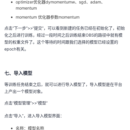
optimizer优化器dymomentumw、sgd、adam、
momentum
momentum 优化器参数momentum
点击“下一步”>>“提交”，可以看到新建的任务已经在初始化了，初始
化之后进行训练，经过一段时间之后训练结束OBS的路径中就有模
型的权重文件了。这个等待的时间跟我们选择的模型已经设置的
epoch有关。
七、导入模型
等训练任务结束之后，就可以进行导入模型了，导入模型是在平台
上产出一个模型对象。
点击“模型管理”>>“模型”
点击“导入”，进入导入模型界面：
名称：模型名称