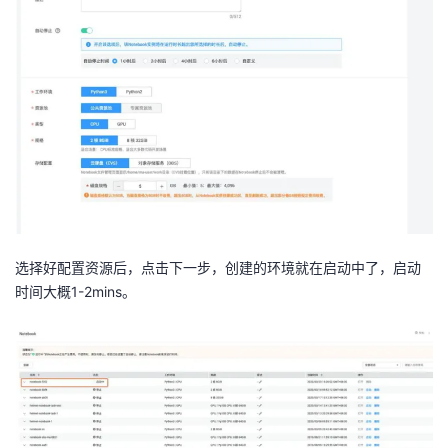
选择好配置资源后，点击下一步，创建的环境就在启动中了，启动
时间大概1-2mins。