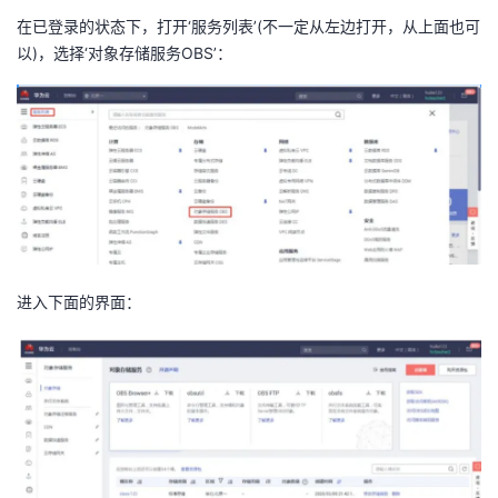
在已登录的状态下，打开‘服务列表’(不一定从左边打开，从上面也可
以)，选择‘对象存储服务OBS’：
进入下面的界面：