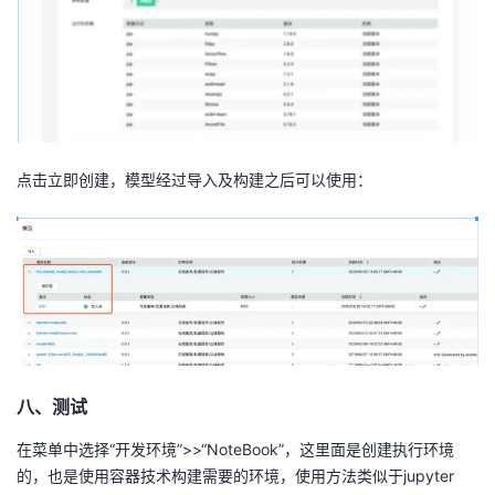
点击立即创建，模型经过导入及构建之后可以使用：
八、测试
在菜单中选择“开发环境”>>“NoteBook”，这里面是创建执行环境
的，也是使用容器技术构建需要的环境，使用方法类似于jupyter