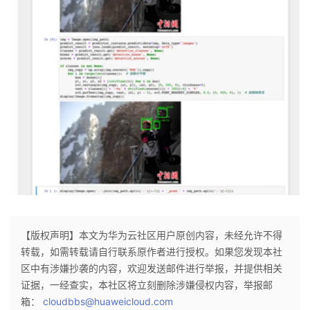
【版权声明】本文为华为云社区用户原创内容，未经允许不得
转载，如需转载请自行联系原作者进行授权。如果您发现本社
区中有涉嫌抄袭的内容，欢迎发送邮件进行举报，并提供相关
证据，一经查实，本社区将立刻删除涉嫌侵权内容，举报邮
箱：
cloudbbs@huaweicloud.com