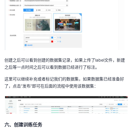
创建之后可以看到创建的数据集记录，如果上传了label文件，新建
之后等一点时间之后可以看到数据已经进行了标注。
这里可以继续补充或者标记我们的数据集，如果数据集已经准备好
了，点击”发布“即可在后面的流程中使用该数据集：
六、创建训练任务