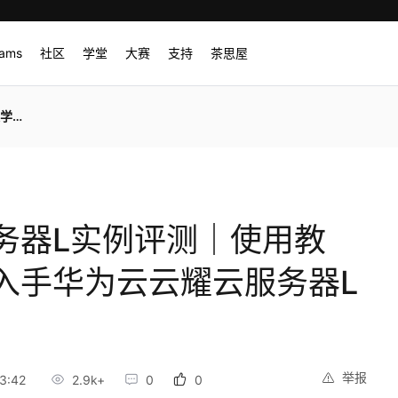
rams
社区
学堂
大赛
支持
茶思屋
华为云
务器L实例评测｜使用教
入手华为云云耀云服务器L
举报
3:42
2.9k+
0
0