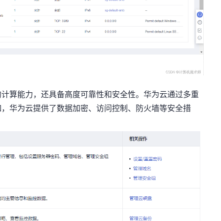
的计算能力，还具备高度可靠性和安全性。华为云通过多重
如，华为云提供了数据加密、访问控制、防火墙等安全措