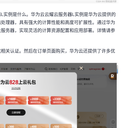
L实例是什么。华为云云耀云服务器L实例是华为云提供的
鹏处理器，具有强大的计算性能和高度可扩展性。通过华为
云服务器，实现灵活的计算资源配置和应用部署。详情请参
成相关认证。然后在订单页面购买，华为云还提供了许多优