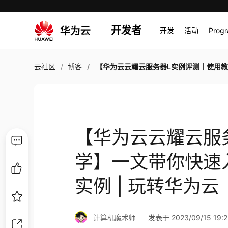
开发者
开发
活动
Prog
云社区
博客
【华为云云耀云服务器L实例评测｜使用教学】一文带你快速入手华为云云耀云服务器L实例 | 玩转
【华为云云耀云服
学】一文带你快速
实例 | 玩转华为云
计算机魔术师
发表于 2023/09/15 19:2