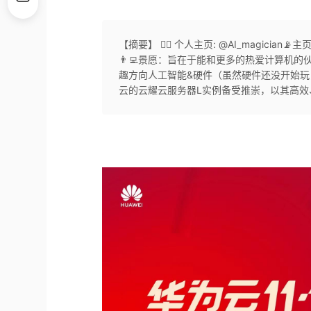
【摘要】 🤵‍♂️ 个人主页: @AI_magic
👨‍💻景愿：旨在于能和更多的热爱计算机的伙伴
趣方向人工智能&硬件（虽然硬件还没开始
云的云耀云服务器L实例备受推崇，以其高效、