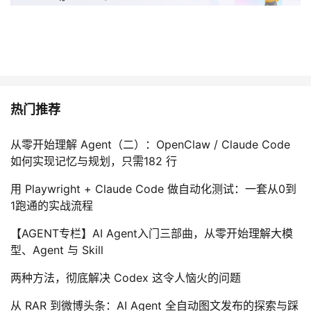
热门推荐
从零开始理解 Agent（二）：OpenClaw / Claude Code
如何实现记忆与规划，只需182 行
用 Playwright + Claude Code 做自动化测试：一套从0到
1跑通的实战流程
【AGENT专栏】AI Agent入门三部曲，从零开始理解大模
型、Agent 与 Skill
两种方法，彻底解决 Codex 这令人恼火的问题
从 RAR 到微博头条：AI Agent 全自动图文发布的探索与踩