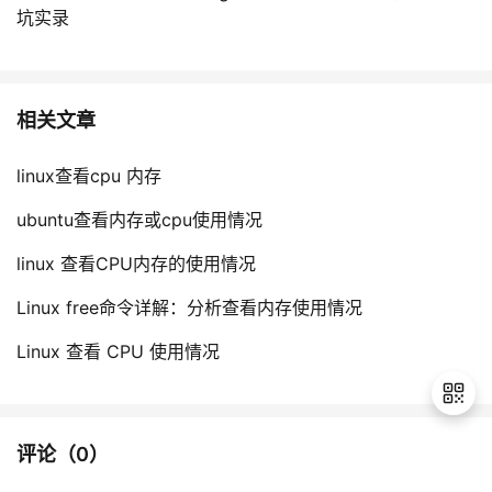
坑实录
相关文章
linux查看cpu 内存
ubuntu查看内存或cpu使用情况
linux 查看CPU内存的使用情况
Linux free命令详解：分析查看内存使用情况
Linux 查看 CPU 使用情况
评论（
0
）
退