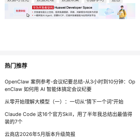
热门推荐
OpenClaw 案例参考-会议纪要总结-从3小时到10分钟：Op
enClaw 如何用 AI 智能体搞定会议纪要
从零开始理解大模型（一）：一切从"猜下一个词"开始
Claude Code 这16个官方Skill，用了半年我总结出最值得
装的7个
云商店2026年5月版本升级简报