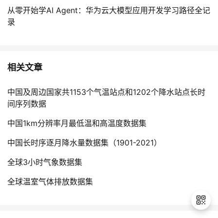
从零开始学AI Agent：华为云大模型应用开发学习路径全记
录
相关文章
中国及周边国家共1153个气温站点和1202个降水站点长时
间序列数据
中国1km分辨率月最低温和高温度数据集
中国长时序逐月降水量数据集（1901-2021）
全球3小时气象数据集
全球温室气体排放数据集