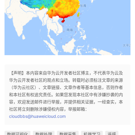
【声明】本内容来自华为云开发者社区博主，不代表华为云及
华为云开发者社区的观点和立场。转载时必须标注文章的来源
（华为云社区）、文章链接、文章作者等基本信息，否则作者
和本社区有权追究责任。如果您发现本社区中有涉嫌抄袭的内
容，欢迎发送邮件进行举报，并提供相关证据，一经查实，本
社区将立刻删除涉嫌侵权内容，举报邮箱：
cloudbbs@huaweicloud.com
数据可视化
数据处理
数据采集
机器学习
遥感