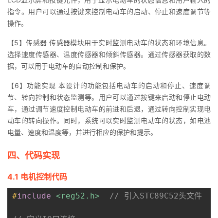
指令。用户可以通过按键来控制电动车的启动、停止和速度调节等
操作。
【5】传感器 传感器模块用于实时监测电动车的状态和环境信息。
选择速度传感器、温度传感器和倾斜传感器。通过传感器获取的数
据，可以用于电动车的自动控制和保护。
【6】功能实现 本设计的功能包括电动车的启动和停止、速度调
节、转向控制和状态监测等。用户可以通过按键来启动和停止电动
车，通过调节速度控制电动车的前进和后退，通过转向控制实现电
动车的转向操作。同时，系统可以实时监测电动车的状态，如电池
电量、速度和温度等，并进行相应的保护和提示。
四、代码实现
4.1 电机控制代码
#
include
<reg52.h>
// 引入STC89C52头文件