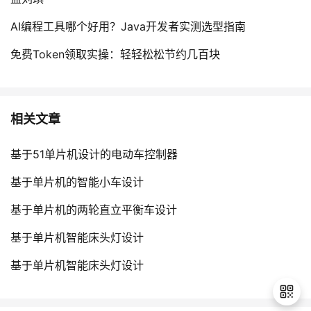
AI编程工具哪个好用？Java开发者实测选型指南
免费Token领取实操：轻轻松松节约几百块
相关文章
基于51单片机设计的电动车控制器
基于单片机的智能小车设计
基于单片机的两轮直立平衡车设计
基于单片机智能床头灯设计
基于单片机智能床头灯设计