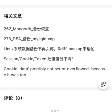
相关文章
262_Mongodb_备份恢复
278_DBA_备份_mysqldump
Linux系统数据备份不再头疼，Rdiff-backup来帮忙
Session/Cookie/Token 还傻傻分不清？
Cookie 'data' possibly not set or overflowed becaus
e it was too
评论（
0
）
退
出
到底了~