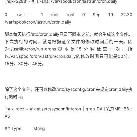
linux-5288:~ # ls -shal /var/spool/cron/lastrun/cron.daily
0 -rw-r--r-- 1 root root 0 Sep 19 22:30
/var/spool/cron/lastrun/cron.daily
脚本每天执行/etc/cron.daily目录下脚本之前，就会生成这个文件。
下次执行的时间，就是根据这个文件的修改时间后的一天。因
为
/usr/lib/cron/run-crons脚本是15分钟检查一次，所
以
/var/spool/cron/lastrun/cron.daily的修改时间只可能是00分、
15分、30分、45分。
除了这个文件，还可以修改/etc/sysconfig/cron来规定cron.daily执
行的时间。
linux-rccz:~ # cat /etc/sysconfig/cron | grep DAILY_TIME -B8 -
A5
## Type: string