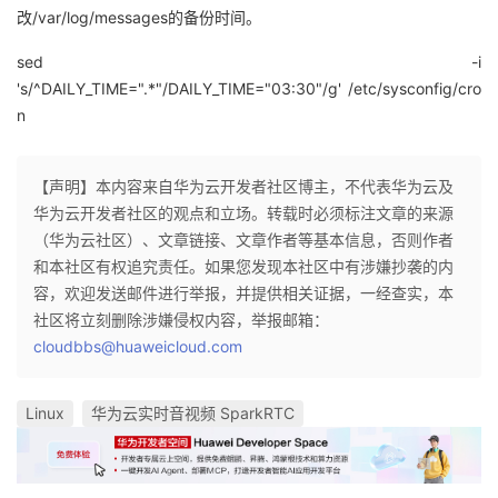
改/var/log/messages的备份时间。
sed -i
's/^DAILY_TIME=".*"/DAILY_TIME="03:30"/g'
/etc/sysconfig/cro
n
【声明】本内容来自华为云开发者社区博主，不代表华为云及
华为云开发者社区的观点和立场。转载时必须标注文章的来源
（华为云社区）、文章链接、文章作者等基本信息，否则作者
和本社区有权追究责任。如果您发现本社区中有涉嫌抄袭的内
容，欢迎发送邮件进行举报，并提供相关证据，一经查实，本
社区将立刻删除涉嫌侵权内容，举报邮箱：
cloudbbs@huaweicloud.com
Linux
华为云实时音视频 SparkRTC