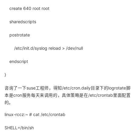
create 640 root root
sharedscripts
postrotate
/etc/init.d/syslog reload > /dev/null
endscript
}
咨询了一下suse工程师，得知/etc/cron.daily目录下的logrotate脚
本是cron服务每天来调用的，具体策略是在/etc/crontab里面配置
的。
linux-rccz:~ # cat /etc/crontab
SHELL=/bin/sh