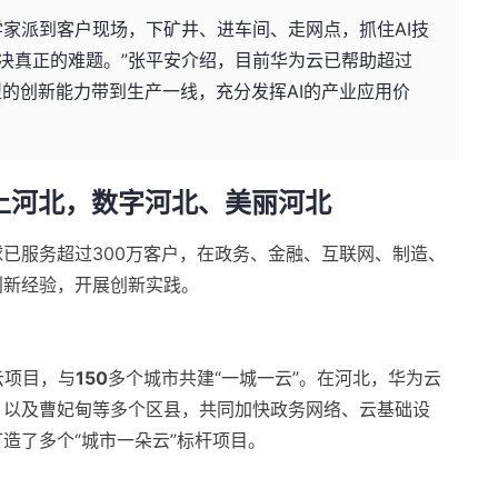
学家派到客户现场，下矿井、进车间、走网点，抓住AI技
决真正的难题。”张平安介绍，目前华为云已帮助超过
型的创新能力带到生产一线，充分发挥AI的产业应用价
上河北，数字河北、美丽河北
已服务超过300万客户，在政务、金融、互联网、制造、
创新经验，开展创新实践。
云项目，与
150
多个城市共建“一城一云”。在河北，华为云
，以及曹妃甸等多个区县，共同加快政务网络、云基础设
造了多个“城市一朵云”标杆项目。