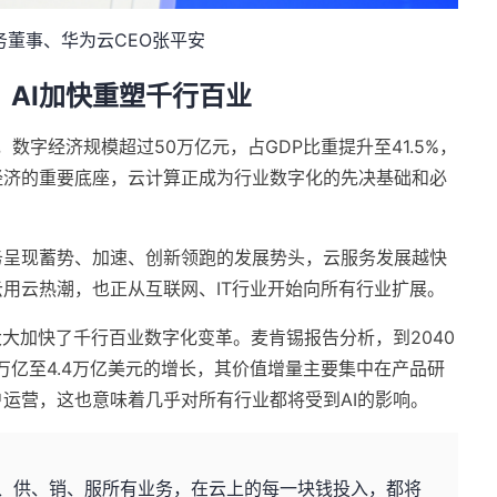
务董事、华为云CEO张平安
AI加快重塑千行百业
数字经济规模超过50万亿元，占GDP比重提升至41.5%，
经济的重要底座，云计算正成为行业数字化的先决基础和必
务呈现蓄势、加速、创新领跑的发展势头，云服务发展越快
用云热潮，也正从互联网、IT行业开始向所有行业扩展。
大大加快了千行百业数字化变革。麦肯锡报告分析，到2040
6万亿至4.4万亿美元的增长，其价值增量主要集中在产品研
运营，这也意味着几乎对所有行业都将受到AI的影响。
产、供、销、服所有业务，在云上的每一块钱投入，都将