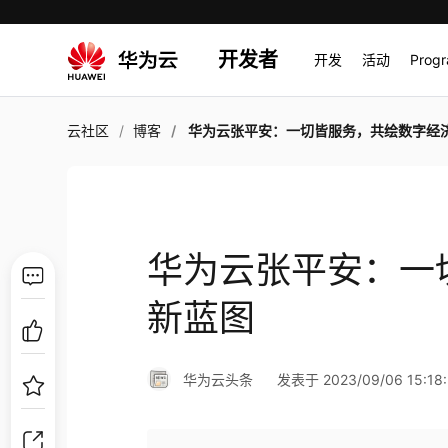
开发者
开发
活动
Prog
云社区
博客
华为云张平安：一切皆服务，共绘数字经济新
华为云张平安：一
新蓝图
华为云头条
发表于 2023/09/06 15:18: