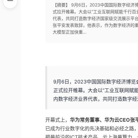
【摘要】 9月6日，2023中国国际数字经
式拉开帷幕。大会以“工业互联网赋能千行百
代表，共同打造数字经济国家级交流展示平台
张平安发表致辞，他表示，作为数字经济的重
大模型正加快重...
9月6日，2023中国国际数字经济博
正式拉开帷幕。大会以“工业互联网赋
内数字经济业界代表，共同打造数字经
开幕式上，
华为常务董事、华为云CEO张
已成为行业数字化的先决基础和必经之路，
把最前沿的ICT技术产品、云上海量算力