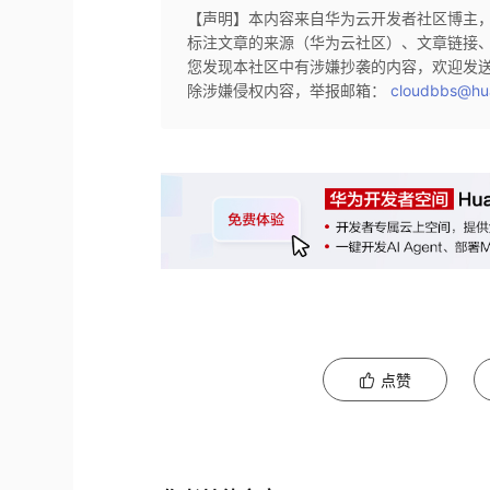
【声明】本内容来自华为云开发者社区博主
标注文章的来源（华为云社区）、文章链接
您发现本社区中有涉嫌抄袭的内容，欢迎发
除涉嫌侵权内容，举报邮箱：
cloudbbs@hu
点赞