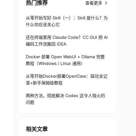
热门推荐
查看更多
从零开始写好 Skill（一）：Skill 是什么？为
什么你应该关心它
还在终端里用 Claude Code？CC GUI 把 AI
编码工作流搬回 IDEA
Docker 部署 Open WebUI + Ollama 完整
教程（Windows / Linux 通用）
从零开始Docker部署OpenClaw：踩坑全记
录+新手保姆级教程
两种方法，彻底解决 Codex 这令人恼火的
问题
相关文章