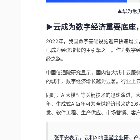
▲华为常
▶云成为数字经济重要底座，
2022年，我国数字基础设施迎来快速增长，
已成为经济增长的主引擎之一。作为数字
经之路。
中国信通院研究显示，国内各大城市云服
的城市，数字经济增长越为显著。行业上云
同时，AI大模型等关键技术的迅速演进，
年，生成式AI每年可为全球经济带来约2.
发、软件工程、生产供应、市场营销、客户
张平安表示，云和AI将重塑企业研、