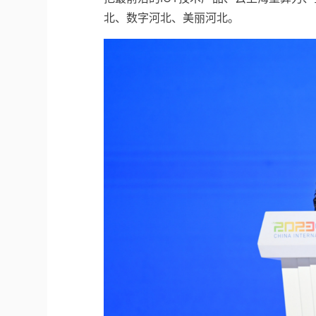
北、数字河北、美丽河北。