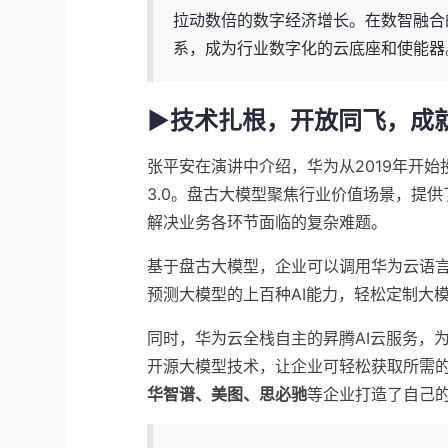
拉动数倍的数字经济增长。在数智融合
系，成为行业数字化的云底座和使能器
▶技术扎根，开放同飞，成就
张平安在演讲中介绍，华为从2019年开始
3.0。盘古大模型聚焦行业价值场景，提供了
解决业务各环节面临的复杂难题。
基于盘古大模型，企业可以调用华为云语
预测大模型的上百种AI能力，轻松定制大
同时，华为云全栈自主的昇腾AI云服务，
开源大模型技术，让企业可轻松获取所需
华智谱、美图、思必驰
等企业打造了自己