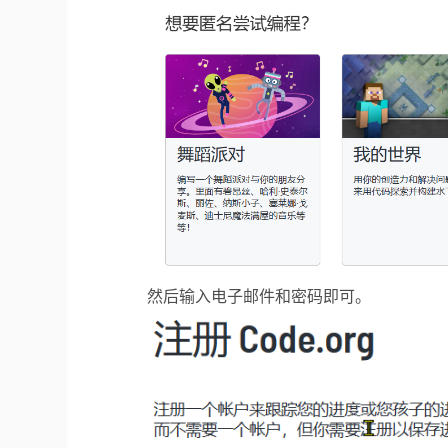
然后输入电子邮件和密码即可。