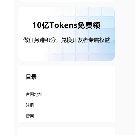
目录
官网地址
注册
使用