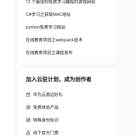
12 个最佳的免费学习编程的游戏网站
C#学习之获取MAC地址
python免费学习网站
在线教育项目之webpack技术
在线教育项目之课程发布
加入云驻计划，成为创作者
华为云周边好礼
免费体验产品
特殊身份标识
线下官方门票