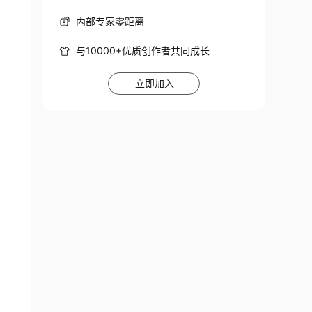
内部专家零距离
与10000+优质创作者共同成长
立即加入