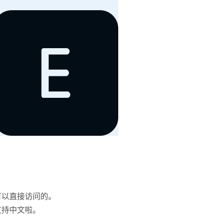
可以直接访问的。
支持中文啦。