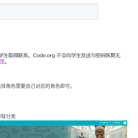
选择角色需要自己对应的角色即可。
课程分类