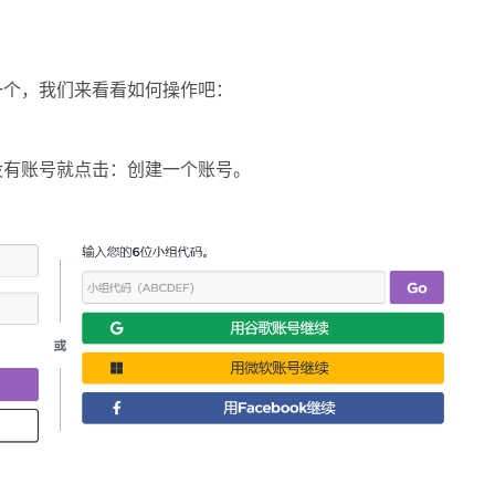
一个，我们来看看如何操作吧：
没有账号就点击：创建一个账号。