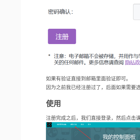
如果有验证直接到邮箱里面验证即可。
因为之前我已经注册过了，后面如果需要
使用
注册完成之后，我们直接登录，然后点击