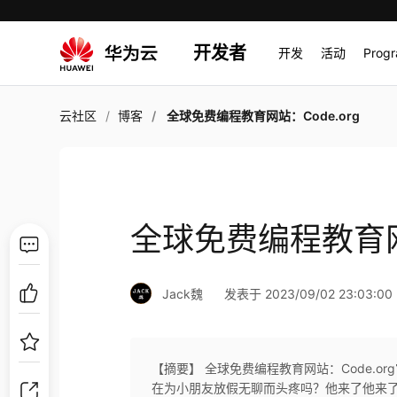
开发者
开发
活动
Prog
云社区
博客
全球免费编程教育网站：Code.org
全球免费编程教育网站
Jack魏
发表于 2023/09/02 23:03:00
【摘要】 全球免费编程教育网站：Code.
在为小朋友放假无聊而头疼吗？他来了他来了，全