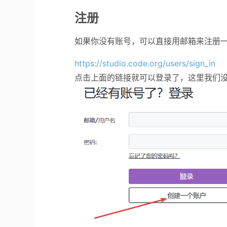
注册
如果你没有账号，可以直接用邮箱来注册
https://studio.code.org/users/sign_in
点击上面的链接就可以登录了，这里我们