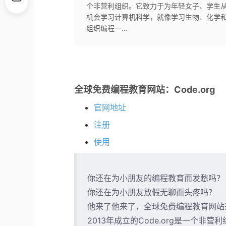
个非营利组织。它致力于为年轻女子、学生
机会学习计算机科学，就像学习生物、化学
组织编程一...
全球免费编程教育网站：Code.org
官网地址
注册
使用
你还在为小朋友的编程教育而发愁吗？
你还在为小朋友放假无聊而头疼吗？
他来了他来了，全球免费编程教育网站
2013年成立的Code.org是一个非营