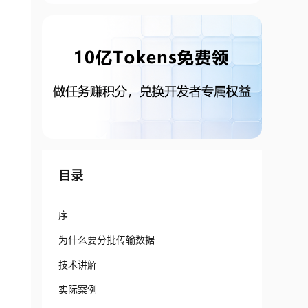
目录
序
为什么要分批传输数据
技术讲解
实际案例