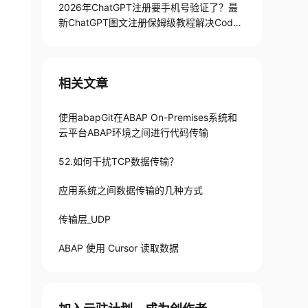
2026年ChatGPT注册要手机号验证了？最
新ChatGPT图文注册保姆级教程解决Codex
手机号验证难题
相关文章
使用abapGit在ABAP On-Premises系统和
云平台ABAP环境之间进行代码传输
52.如何干扰TCP数据传输？
应用系统之间数据传输的几种方式
传输层_UDP
ABAP 使用 Cursor 读取数据