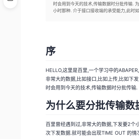
时会用到今天的技术,传输数据时分批传输. 
小时那种. 介于接口接收端的承受能力,此时如
序
HELLO,这里是百里,一个学习中的ABAP
非常大的数据,比如接口,比如上传,比如下发
时会用到今天的技术,传输数据时分批传输.
为什么要分批传输数
百里曾经遇到过,非常大的数据,下发要2个
次下发数据.就可能会出现TIME OUT 的