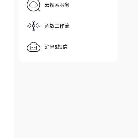
云搜索服务
函数工作流
消息&短信