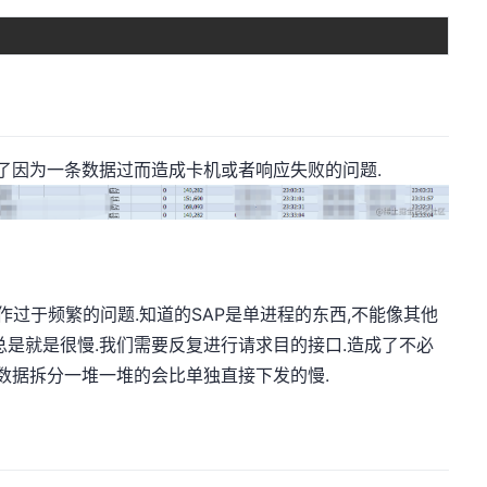
免了因为一条数据过而造成卡机或者响应失败的问题.
操作过于频繁的问题.知道的SAP是单进程的东西,不能像其他
总是就是很慢.我们需要反复进行请求目的接口.造成了不必
把数据拆分一堆一堆的会比单独直接下发的慢.