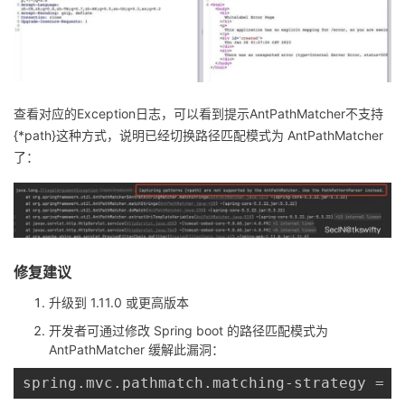
查看对应的Exception日志，可以看到提示AntPathMatcher不支持
{*path}这种方式，说明已经切换路径匹配模式为 AntPathMatcher
了：
修复建议
升级到 1.11.0 或更高版本
开发者可通过修改 Spring boot 的路径匹配模式为
AntPathMatcher 缓解此漏洞：
spring.mvc.pathmatch.matching-strategy = a