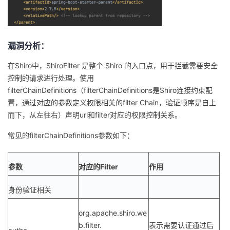
漏洞分析：
在Shiro中，ShiroFilter 是整个 Shiro 的入口点，用于拦截需要安全
控制的请求进行处理。使用
filterChainDefinitions（filterChainDefinitions是Shiro连接约束配
置，通过对应的参数定义权限相关的filter Chain，验证顺序是自上
而下，从左往右）声明url和filter对应的权限控制关系。
常见的filterChainDefinitions参数如下：
参数
对应的Filter
作用
身份验证相关
org.apache.shiro.we
b.filter.
表示需要认证通过后