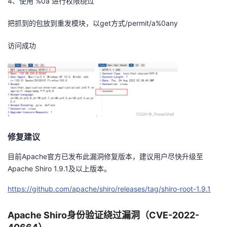
4、使用 %0a 进行权限绕过
把抓到的包放到重发模块，以get方式/permit/a%0any
访问成功
修复建议
目前Apache官方已发布此漏洞修复版本，建议用户尽快升级至
Apache Shiro 1.9.1及以上版本。
https://github.com/apache/shiro/releases/tag/shiro-root-1.9.1
Apache Shiro身份验证绕过漏洞（CVE-2022-