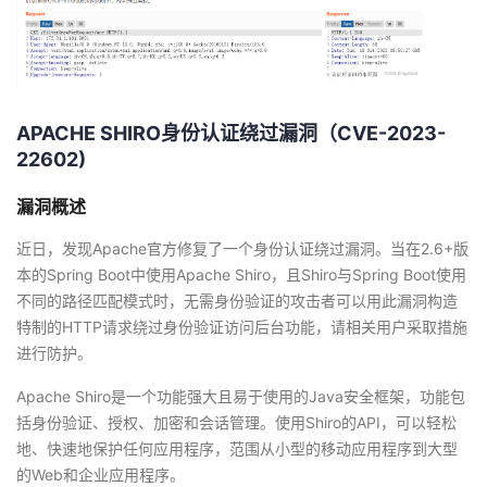
APACHE SHIRO身份认证绕过漏洞（CVE-2023-
22602)
漏洞概述
近日，发现Apache官方修复了一个身份认证绕过漏洞。当在2.6+版
本的Spring Boot中使用Apache Shiro，且Shiro与Spring Boot使用
不同的路径匹配模式时，无需身份验证的攻击者可以用此漏洞构造
特制的HTTP请求绕过身份验证访问后台功能，请相关用户采取措施
进行防护。
Apache Shiro是一个功能强大且易于使用的Java安全框架，功能包
括身份验证、授权、加密和会话管理。使用Shiro的API，可以轻松
地、快速地保护任何应用程序，范围从小型的移动应用程序到大型
的Web和企业应用程序。