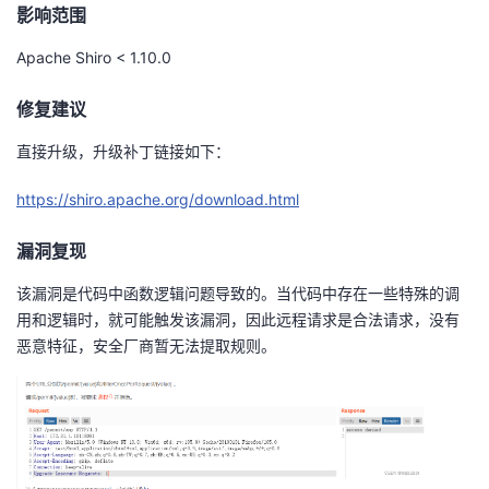
影响范围
Apache Shiro < 1.10.0
修复建议
直接升级，升级补丁链接如下：
https://shiro.apache.org/download.html
漏洞复现
该漏洞是代码中函数逻辑问题导致的。当代码中存在一些特殊的调
用和逻辑时，就可能触发该漏洞，因此远程请求是合法请求，没有
恶意特征，安全厂商暂无法提取规则。