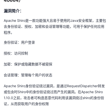
40664）
漏洞简介：
Apache Shiro是一款功能强大且易于使用的Java安全框架，主要包
含身份验证、授权、加密和会话管理等功能，可用于保护任何应用
程序。
身份验证：用户登录
授权：访问控制
加密：保护或隐藏数据不被窥探
会话管理：管理每个用户的状态
Apache Shiro身份验证绕过漏洞，是通过RequestDispatcher转发
或包含时Shiro中的身份验证绕过而产生的漏洞。在Apache Shiro
1.10.0之前，攻击者可构造恶意代码利用该漏洞绕过shiro的身份验
证，从而获取用户的身份权限