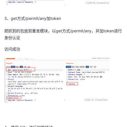
3、get方式/permit/any加token
把抓到的包放到重发模块，以get方式/permit/any，并加token进行
身份认证
访问成功