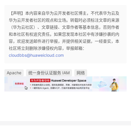
【声明】本内容来自华为云开发者社区博主，不代表华为云及
华为云开发者社区的观点和立场。转载时必须标注文章的来源
（华为云社区）、文章链接、文章作者等基本信息，否则作者
和本社区有权追究责任。如果您发现本社区中有涉嫌抄袭的内
容，欢迎发送邮件进行举报，并提供相关证据，一经查实，本
社区将立刻删除涉嫌侵权内容，举报邮箱：
cloudbbs@huaweicloud.com
Apache
统一身份认证服务 IAM
网络