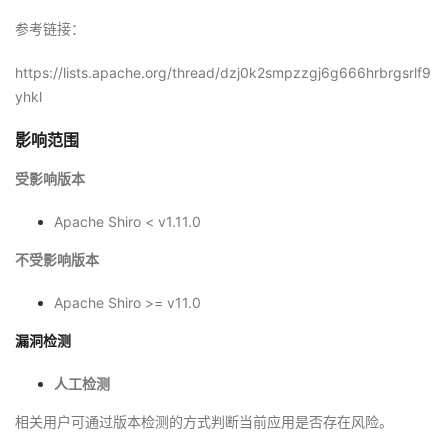
参考链接：
https://lists.apache.org/thread/dzj0k2smpzzgj6g666hrbrgsrlf9
yhkl
影响范围
受影响版本
Apache Shiro < v1.11.0
不受影响版本
Apache Shiro >= v11.0
漏洞检测
人工检测
相关用户可通过版本检测的方式判断当前应用是否存在风险。