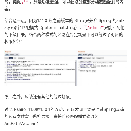
的，类似
/**
，只是功能更强，可以获取到这部分动态匹配到的内
容。
结合这一点，因为1.11.0 及之前版本的 Shiro 只兼容 Spring 的ant-
style路径匹配模式（pattern matching），而
/admin/*
只能匹配他
的下级目录，结合两种模式的区别在特定场景下可以绕过了对应的
权限控制：
除此之外，应该还有其他的绕过场景。
对比下shiro1.11.0跟1.10.1的改动，可以发现主要是通过Spring动态
的读取文件留下的扩展接口来将路径匹配模式修改为
AntPathMatcher ：