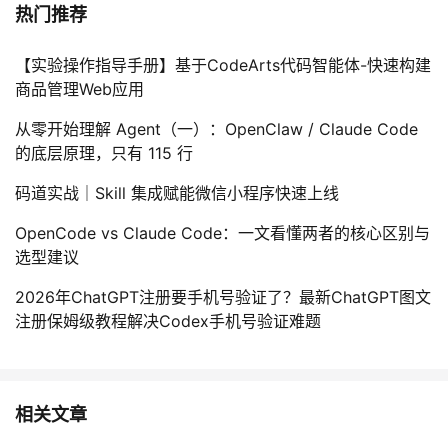
热门推荐
【实验操作指导手册】基于CodeArts代码智能体-快速构建
商品管理Web应用
从零开始理解 Agent（一）：OpenClaw / Claude Code
的底层原理，只有 115 行
码道实战｜Skill 集成赋能微信小程序快速上线
OpenCode vs Claude Code：一文看懂两者的核心区别与
选型建议
2026年ChatGPT注册要手机号验证了？最新ChatGPT图文
注册保姆级教程解决Codex手机号验证难题
相关文章