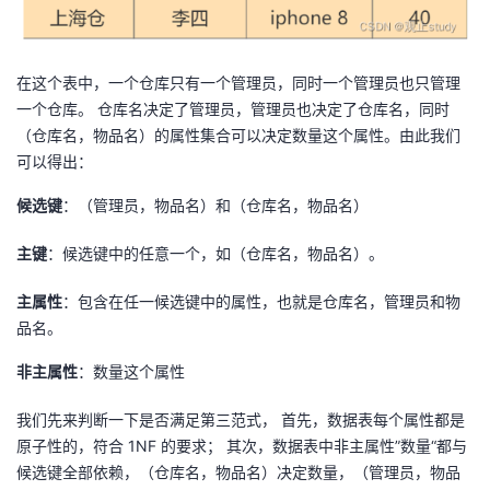
在这个表中，一个仓库只有一个管理员，同时一个管理员也只管理
一个仓库。 仓库名决定了管理员，管理员也决定了仓库名，同时
（仓库名，物品名）的属性集合可以决定数量这个属性。由此我们
可以得出：
候选键
：（管理员，物品名）和（仓库名，物品名）
主键
：候选键中的任意一个，如（仓库名，物品名）。
主属性
：包含在任一候选键中的属性，也就是仓库名，管理员和物
品名。
非主属性
：数量这个属性
我们先来判断一下是否满足第三范式， 首先，数据表每个属性都是
原子性的，符合 1NF 的要求； 其次，数据表中非主属性”数量“都与
候选键全部依赖，（仓库名，物品名）决定数量，（管理员，物品