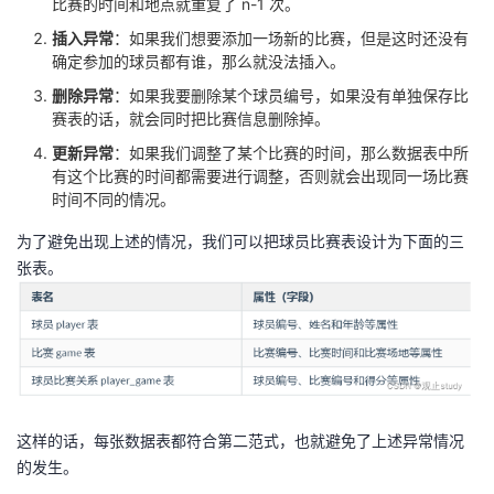
比赛的时间和地点就重复了 n-1 次。
插入异常
：如果我们想要添加一场新的比赛，但是这时还没有
确定参加的球员都有谁，那么就没法插入。
删除异常
：如果我要删除某个球员编号，如果没有单独保存比
赛表的话，就会同时把比赛信息删除掉。
更新异常
：如果我们调整了某个比赛的时间，那么数据表中所
有这个比赛的时间都需要进行调整，否则就会出现同一场比赛
时间不同的情况。
为了避免出现上述的情况，我们可以把球员比赛表设计为下面的三
张表。
这样的话，每张数据表都符合第二范式，也就避免了上述异常情况
的发生。