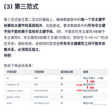
(3) 第三范式
第三范式是在第二范式的基础上，确保数据表中的
每一个非主键字
段都和主键字段直接相关
，也就是说，要求数据表中的
所有非主键
字段不能依赖于其他非主键字段
。(即，不能存在非主属性A依赖于
非主属性B，非主属性B依赖于主键c的情况，即存在“A→B→c""的决
定关系）通俗地讲，该规则的意思是
所有非主键属性之间不能有依
赖关系，必须相互独立
。
举例
：
有如下商品信息表：