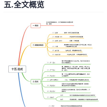
五.全文概览