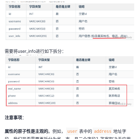
需要将user_info进行如下拆分：
注意事项
：
属性的原子性是主观的
。例如，
表中的
地址字
user
address
段，我们是否需要再拆分为省、市、县三个字段？答案取决于应用