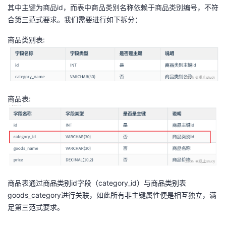
其中主键为商品id，而表中商品类别名称依赖于商品类别编号，不符
合第三范式要求。我们需要进行如下拆分：
商品类别表:
商品表:
商品表通过商品类别id字段（category_id）与商品类别表
goods_category进行关联，如此所有非主键属性便是相互独立，满
足第三范式要求。