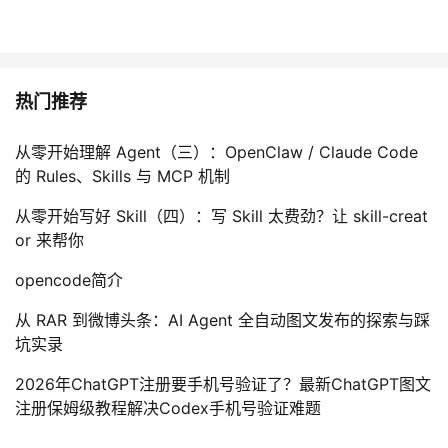
热门推荐
从零开始理解 Agent（三）：OpenClaw / Claude Code
的 Rules、Skills 与 MCP 机制
从零开始写好 Skill（四）：写 Skill 太费劲？让 skill-creat
or 来帮你
opencode简介
从 RAR 到微博头条：AI Agent 全自动图文发布的探索与踩
坑实录
2026年ChatGPT注册要手机号验证了？最新ChatGPT图文
注册保姆级教程解决Codex手机号验证难题