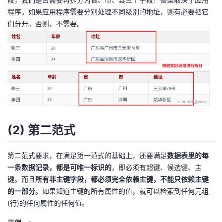
程序。如果应用程序需要分别处理不同级别的地址，则有必要把它
们分开。否则，不需要。
(2) 第二范式
第二范式要求，在满足第一范式的基础上，还要满足
数据表里的每
一条数据记录，都是可唯一标识的
，即必须有超键、候选键、主
键。而且
所有非主键字段，都必须完全依赖主键，不能只依赖主键
的一部分
。如果知道主键的所有属性的值，就可以检索到任何元组
(行)的任何属性的任何值。