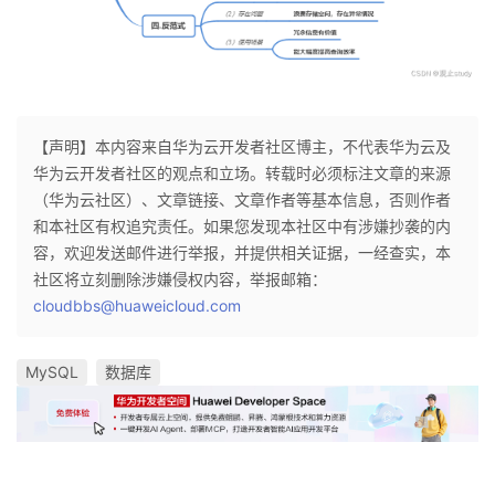
【声明】本内容来自华为云开发者社区博主，不代表华为云及
华为云开发者社区的观点和立场。转载时必须标注文章的来源
（华为云社区）、文章链接、文章作者等基本信息，否则作者
和本社区有权追究责任。如果您发现本社区中有涉嫌抄袭的内
容，欢迎发送邮件进行举报，并提供相关证据，一经查实，本
社区将立刻删除涉嫌侵权内容，举报邮箱：
cloudbbs@huaweicloud.com
MySQL
数据库