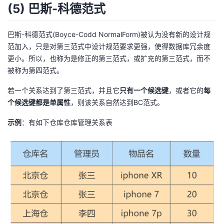
(5) 巴斯-科德范式
巴斯-科德范式(Boyce-Codd NormalForm)被认为没有新的设计规
范加入，只是对第三范式中设计规范要求更强，使得数据库冗余度
更小。所以，也称为是修正的第三范式，或扩充的第三范式，而不
被称为第四范式。
若一个关系达到了第三范式，并且它
只有一个候选键
，或者它的
每
个候选键都是单属性
，则该关系自然达到BC范式。
示例
：有如下仓库仓库管理关系表