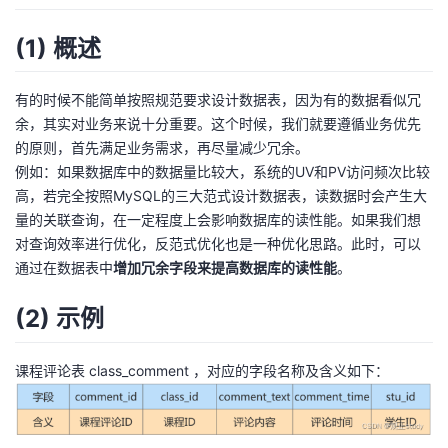
(1) 概述
有的时候不能简单按照规范要求设计数据表，因为有的数据看似冗
余，其实对业务来说十分重要。这个时候，我们就要遵循业务优先
的原则，首先满足业务需求，再尽量减少冗余。
例如：如果数据库中的数据量比较大，系统的UV和PV访问频次比较
高，若完全按照MySQL的三大范式设计数据表，读数据时会产生大
量的关联查询，在一定程度上会影响数据库的读性能。如果我们想
对查询效率进行优化，反范式优化也是一种优化思路。此时，可以
通过在数据表中
增加冗余字段来提高数据库的读性能
。
(2) 示例
课程评论表 class_comment ，对应的字段名称及含义如下：