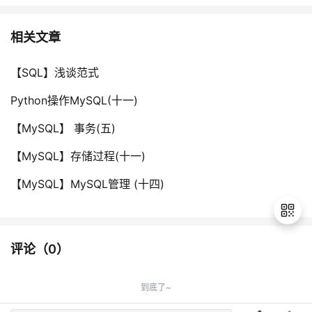
相关文章
【SQL】浅谈范式
Python操作MySQL(十一)
【MySQL】 事务(五)
【MySQL】存储过程(十一)
【MySQL】MySQL管理 (十四)
评论（
0
）
退
出
到底了~
登
录