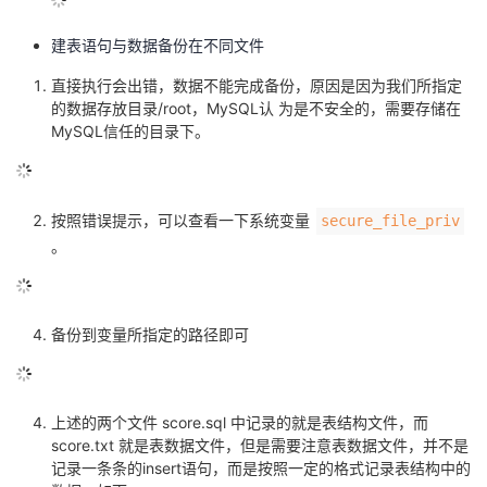
建表语句与数据备份在不同文件
直接执行会出错，数据不能完成备份，原因是因为我们所指定
的数据存放目录/root，MySQL认 为是不安全的，需要存储在
MySQL信任的目录下。
按照错误提示，可以查看一下系统变量
secure_file_priv
。
备份到变量所指定的路径即可
上述的两个文件 score.sql 中记录的就是表结构文件，而
score.txt 就是表数据文件，但是需要注意表数据文件，并不是
记录一条条的insert语句，而是按照一定的格式记录表结构中的