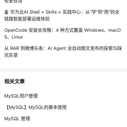
径更丝滑
🤖 华为云AI Shell × Skills × 实践中心：从“学”到“用”的全
链路智能部署运维体验
OpenCode 安装全攻略：4 种方式覆盖 Windows、macO
S、Linux
从 RAR 到微博头条：AI Agent 全自动图文发布的探索与踩
坑实录
相关文章
MySQL用户管理
【MySQL】MySQL的基本使用
MySQL 管理