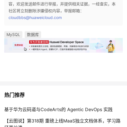
容，欢迎发送邮件进行举报，并提供相关证据，一经查实，本
社区将立刻删除涉嫌侵权内容，举报邮箱：
cloudbbs@huaweicloud.com
MySQL
数据库
热门推荐
基于华为云码道与CodeArts的 Agentic DevOps 实践
【云图说】第318期 重磅上线MaaS独立文档体系，学习路