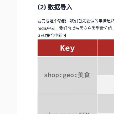
(2) 数据导入
要完成这个功能，我们首先要做的事情是
redis中去，我们可以按照商户类型做分组
GEO集合中即可