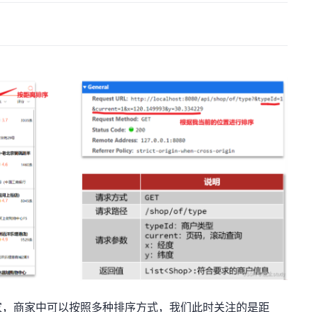
家，商家中可以按照多种排序方式，我们此时关注的是距