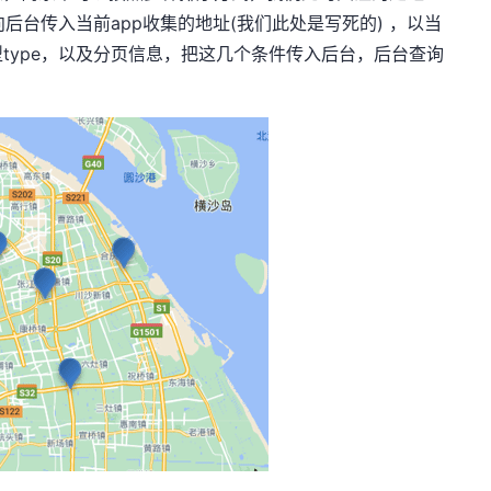
后台传入当前app收集的地址(我们此处是写死的) ，以当
type，以及分页信息，把这几个条件传入后台，后台查询