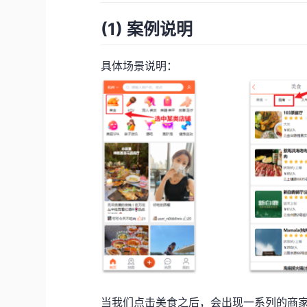
(1) 案例说明
具体场景说明：
当我们点击美食之后，会出现一系列的商