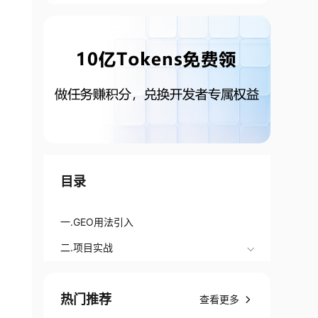
目录
一.GEO用法引入
二.项目实战
热门推荐
查看更多