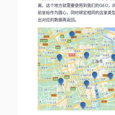
离，这个地方就需要使用到我们的GEO，向
前坐标作为圆心，同时绑定相同的店家类型
出对应的数据再返回。