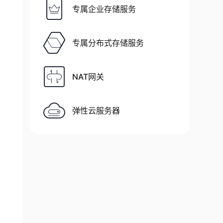
专属企业存储服务
专属分布式存储服务
NAT网关
弹性云服务器