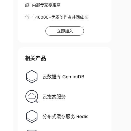
内部专家零距离
与10000+优质创作者共同成长
立即加入
相关产品
云数据库 GeminiDB
云搜索服务
分布式缓存服务 Redis