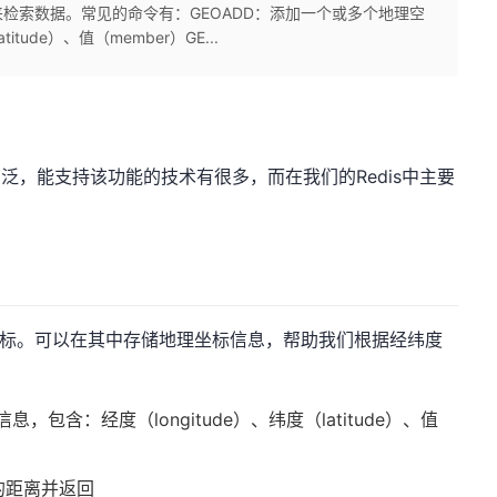
检索数据。常见的命令有：GEOADD：添加一个或多个地理空
tude）、值（member）GE...
泛，能支持该功能的技术有很多，而在我们的Redis中主要
标。可以在其中存储地理坐标信息，帮助我们根据经纬度
包含：经度（longitude）、纬度（latitude）、值
的距离并返回