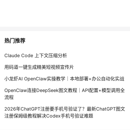
热门推荐
Claude Code 上下文压缩分析
用码道一键生成精美短视频宣传片
小龙虾AI OpenClaw实操教学｜本地部署+办公自动化实战
OpenClaw连接DeepSeek图文教程｜API配置+模型调用全
流程
2026年ChatGPT注册要手机号验证了？最新ChatGPT图文
注册保姆级教程解决Codex手机号验证难题