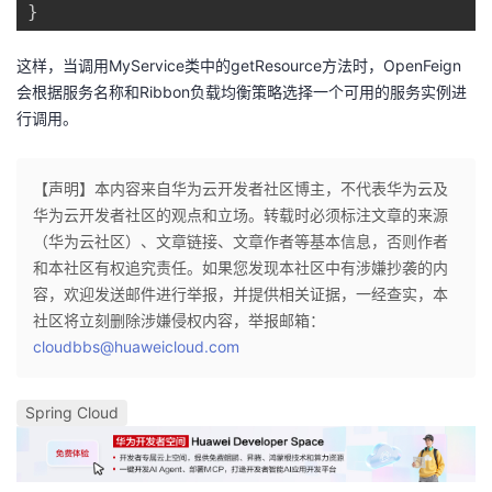
}
这样，当调用MyService类中的getResource方法时，OpenFeign
会根据服务名称和Ribbon负载均衡策略选择一个可用的服务实例进
行调用。
【声明】本内容来自华为云开发者社区博主，不代表华为云及
华为云开发者社区的观点和立场。转载时必须标注文章的来源
（华为云社区）、文章链接、文章作者等基本信息，否则作者
和本社区有权追究责任。如果您发现本社区中有涉嫌抄袭的内
容，欢迎发送邮件进行举报，并提供相关证据，一经查实，本
社区将立刻删除涉嫌侵权内容，举报邮箱：
cloudbbs@huaweicloud.com
Spring Cloud