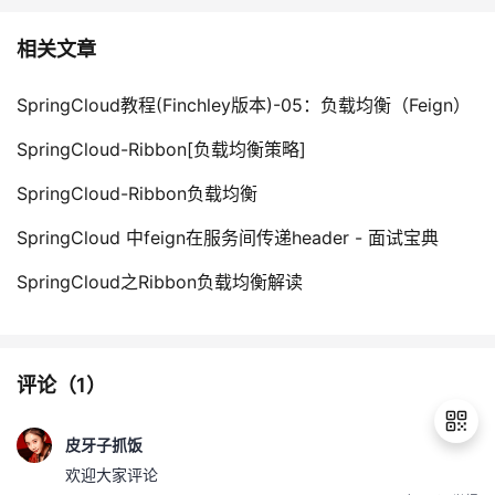
相关文章
SpringCloud教程(Finchley版本)-05：负载均衡（Feign）
SpringCloud-Ribbon[负载均衡策略]
SpringCloud-Ribbon负载均衡
SpringCloud 中feign在服务间传递header - 面试宝典
SpringCloud之Ribbon负载均衡解读
评论（
1
）
皮牙子抓饭
欢迎大家评论