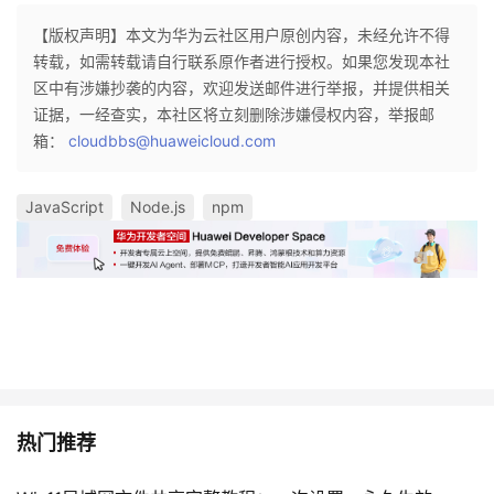
【版权声明】本文为华为云社区用户原创内容，未经允许不得
转载，如需转载请自行联系原作者进行授权。如果您发现本社
区中有涉嫌抄袭的内容，欢迎发送邮件进行举报，并提供相关
证据，一经查实，本社区将立刻删除涉嫌侵权内容，举报邮
箱：
cloudbbs@huaweicloud.com
JavaScript
Node.js
npm
热门推荐