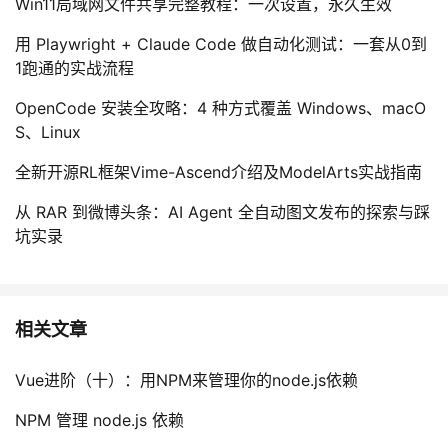
Win11局域网文件共享完整教程：一次设置，永久生效
用 Playwright + Claude Code 做自动化测试：一套从0到
1跑通的实战流程
OpenCode 安装全攻略：4 种方式覆盖 Windows、macO
S、Linux
全新开源RL框架Vime-Ascend介绍及ModelArts实战指南
从 RAR 到微博头条：AI Agent 全自动图文发布的探索与踩
坑实录
相关文章
Vue进阶（十）：用NPM来管理你的node.js依赖
NPM 管理 node.js 依赖