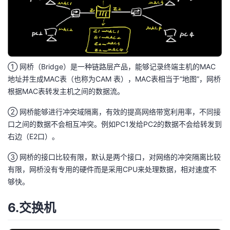
① 网桥（Bridge）是一种链路层产品，能够记录终端主机的MAC
地址并生成MAC表（也称为CAM 表），MAC表相当于“地图”，网桥
根据MAC表转发主机之间的数据流。
② 网桥能够进行冲突域隔离，有效的提高网络带宽利用率，不同接
口之间的数据不会相互冲突。例如PC1发给PC2的数据不会给转发到
右边（E2口）。
③ 网桥的接口比较有限，默认是两个接口，对网络的冲突隔离比较
有限，网桥没有专用的硬件而是采用CPU来处理数据，相对速度不
够快。
6.交换机