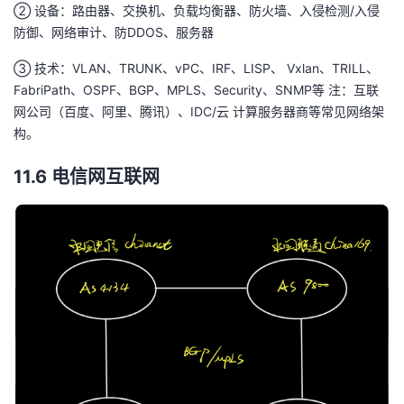
② 设备：路由器、交换机、负载均衡器、防火墙、入侵检测/入侵
防御、网络审计、防DDOS、服务器
③ 技术：VLAN、TRUNK、vPC、IRF、LISP、 Vxlan、TRILL、
FabriPath、OSPF、BGP、MPLS、Security、SNMP等 注：互联
网公司（百度、阿里、腾讯）、IDC/云 计算服务器商等常见网络架
构。
11.6 电信网互联网