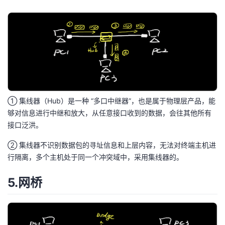
① 集线器（Hub）是一种 “多口中继器”，也是属于物理层产品，能
够对信息进行中继和放大，从任意接口收到的数据，会往其他所有
接口泛洪。
② 集线器不识别数据包的寻址信息和上层内容，无法对终端主机进
行隔离，多个主机处于同一个冲突域中，采用集线器的。
5.网桥