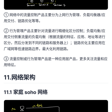
① 网络中的流量控制产品主要分为上网行为管理、负载均衡器/应
用交付、链路优化等等。
② 行为管理产品主要针对流量进行精细化区分控制；负载均衡/应
用交付侧重流量的负载均衡（根据流量的特征、应用、地址等进行
区分，然后分发到不同的链路和服务器上）；链路优化主要应用在
广域网等低速链路边界，最大化利用链路。
③ 流量控制或行为管理产品是一种应用层产品，更多关注流量和应
用特征。
11.网络架构
11.1 家庭 soho 网络