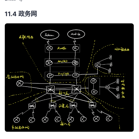
11.4 政务网