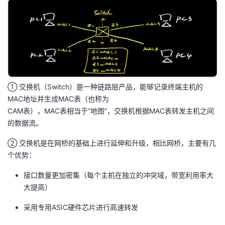
① 交换机（Switch）是一种链路层产品，能够记录终端主机的
MAC地址并生成MAC表（也称为
CAM表），MAC表相当于“地图”，交换机根据MAC表转发主机之间
的数据流。
② 交换机是在网桥的基础上进行延伸和升级，相比网桥，主要有几
个优势：
接口数量更加密集（每个主机在独立的冲突域，带宽利用率大
大提高）
采用专用ASIC硬件芯片进行高速转发