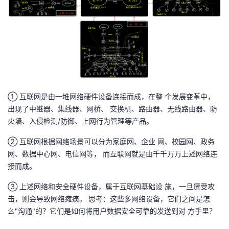
① 互联网是由一堆网络硬件设备连接而成，在整 个发展变革中，
出现了中继器、集线器、网桥、 交换机、路由器、无线路由器、防
火墙、入侵检测/防御、上网行为管理等产品。
② 互联网根据网络场景可以分为家庭网、企业 网、校园网、政务
网、数据中心网、电信网等， 而互联网就是由千千万万上述网络连
接而成。
③ 上述网络和安全硬件设备，属于互联网基础设 施，一旦遭受攻
击，则会导致网络瘫痪。 思考：这些多网络设备，它们之间是怎
么"沟通"的？它们是如何将用户数据安全可靠的发送到对 方手里？