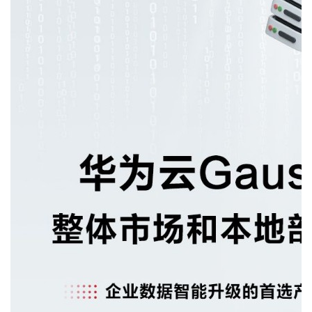
持
建
证
实
的
议
验
收
藏