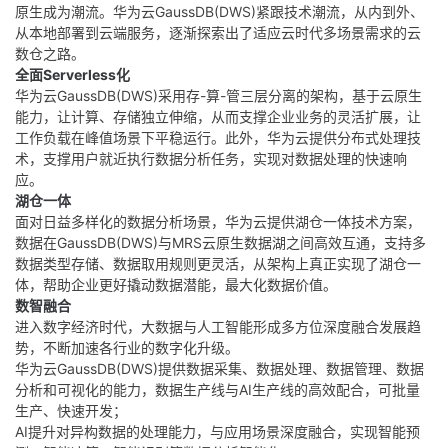
原生成为潮流。华为云GaussDB(DWS)紧跟技术潮流，从内到外、
从本地部署到云端服务，逐渐探索出了适应云时代多场景需求的云
数仓之路。
全面Serverless化
华为云GaussDB(DWS)采用存-算-管三层分离的架构，基于云原生
能力，让计算、存储独立伸缩，从而支撑企业业务的灵活扩展，让
工作负载在峰值场景下平稳运行。此外，华为云提供分布式处理技
术，支撑用户就近执行数据分析任务，实现对数据处理的快速响
应。
湖仓一体
面对日益多样化的数据分析场景，华为云提供湖仓一体技术方案，
数据在GaussDB(DWS)与MRS云原生数据湖之间高效互通，支持多
数据类型存储、数据取用规则更灵活，从架构上真正实现了湖仓一
体，帮助企业更好撬动数据潜能，最大化数据价值。
数智融合
进入数字经济时代，大数据与人工智能形成多方位深度融合发展趋
势，不断加速各行业的数字化升级。
华为云GaussDB(DWS)提供数据采集、数据处理、数据管理、数据
分析和可视化的能力，数据生产线与AI生产线的高效配合，可批量
生产、快速开发；
AI提升对异构数据的处理能力，与应用场景深度融合，实现智能预