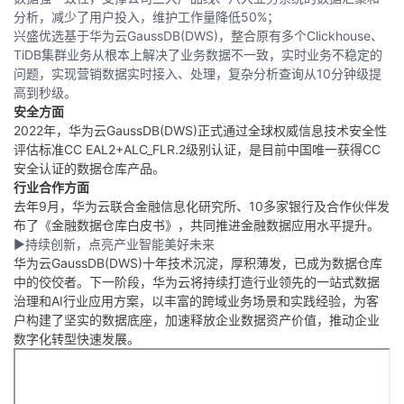
分析，减少了用户投入，维护工作量降低50%；
兴盛优选基于华为云GaussDB(DWS)，整合原有多个Clickhouse、
TiDB集群业务从根本上解决了业务数据不一致，实时业务不稳定的
问题，实现营销数据实时接入、处理，复杂分析查询从10分钟级提
高到秒级。
安全方面
2022年，华为云GaussDB(DWS)正式通过全球权威信息技术安全性
评估标准CC EAL2+ALC_FLR.2级别认证，是目前中国唯一获得CC
安全认证的数据仓库产品。
行业合作方面
去年9月，华为云联合金融信息化研究所、10多家银行及合作伙伴发
布了《金融数据仓库白皮书》，共同推进金融数据应用水平提升。
▶持续创新，点亮产业智能美好未来
华为云GaussDB(DWS)十年技术沉淀，厚积薄发，已成为数据仓库
中的佼佼者。下一阶段，华为云将持续打造行业领先的一站式数据
治理和AI行业应用方案，以丰富的跨域业务场景和实践经验，为客
户构建了坚实的数据底座，加速释放企业数据资产价值，推动企业
数字化转型快速发展。