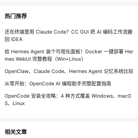
热门推荐
还在终端里用 Claude Code？CC GUI 把 AI 编码工作流搬
回 IDEA
给 Hermes Agent 装个可视化面板！Docker 一键部署 Her
mes WebUI 完整教程（Win+Linux）
OpenClaw、Claude Code、Hermes Agent 记忆系统比较
从零开始：OpenCode AI 编程助手完整配置指南
OpenCode 安装全攻略：4 种方式覆盖 Windows、macO
S、Linux
相关文章