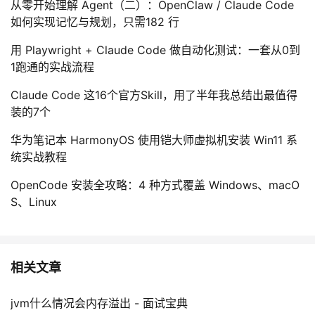
从零开始理解 Agent（二）：OpenClaw / Claude Code
如何实现记忆与规划，只需182 行
用 Playwright + Claude Code 做自动化测试：一套从0到
1跑通的实战流程
Claude Code 这16个官方Skill，用了半年我总结出最值得
装的7个
华为笔记本 HarmonyOS 使用铠大师虚拟机安装 Win11 系
统实战教程
OpenCode 安装全攻略：4 种方式覆盖 Windows、macO
S、Linux
相关文章
jvm什么情况会内存溢出 - 面试宝典