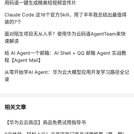
用码道一键生成精美短视频宣传片
Claude Code 这16个官方Skill，用了半年我总结出最值得
装的7个
面对陌生项目无从入手？使用华为云码道AgentTeam来快
速解读
给 AI Agent一个邮箱：AI Shell + QQ 邮箱 Agent 实战教
程【Agent Mail】
从零开始学AI Agent：华为云大模型应用开发学习路径全记
录
相关文章
【华为云云商店】商品免费试用指导书