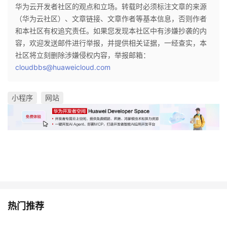
华为云开发者社区的观点和立场。转载时必须标注文章的来源
（华为云社区）、文章链接、文章作者等基本信息，否则作者
和本社区有权追究责任。如果您发现本社区中有涉嫌抄袭的内
容，欢迎发送邮件进行举报，并提供相关证据，一经查实，本
社区将立刻删除涉嫌侵权内容，举报邮箱：
cloudbbs@huaweicloud.com
小程序
网站
热门推荐