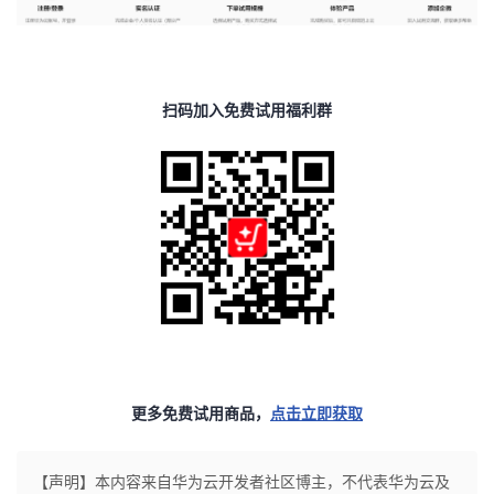
扫码加入免费试用福利群
更多免费试用商品，
点击立即获取
【声明】本内容来自华为云开发者社区博主，不代表华为云及