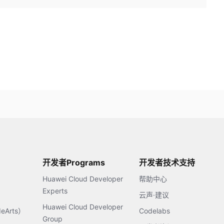
开发者Programs
开发者技术支持
Huawei Cloud Developer
帮助中心
Experts
云声·建议
Huawei Cloud Developer
Arts）
Codelabs
Group