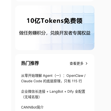
热门推荐
查看更多
从零开始理解 Agent（一）：OpenClaw /
Claude Code 的底层原理，只有 115 行
企业微信长连接 + LangBot + Dify 全配置
（无域名版）
CANNBot简介