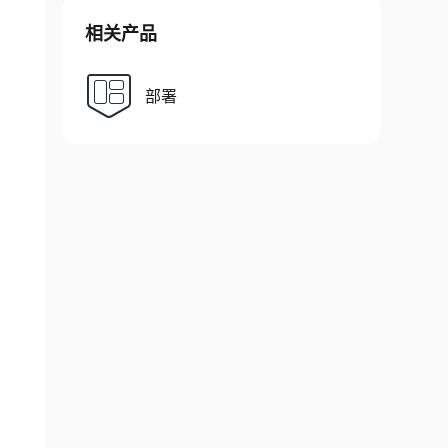
相关产品
部署