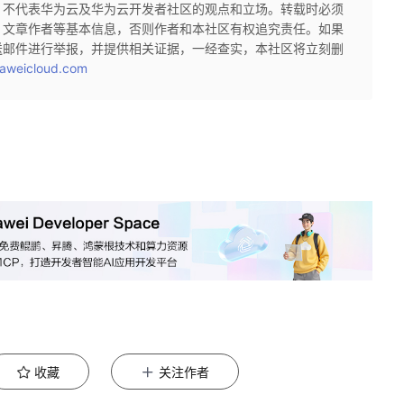
，不代表华为云及华为云开发者社区的观点和立场。转载时必须
、文章作者等基本信息，否则作者和本社区有权追究责任。如果
送邮件进行举报，并提供相关证据，一经查实，本社区将立刻删
aweicloud.com
收藏
关注作者