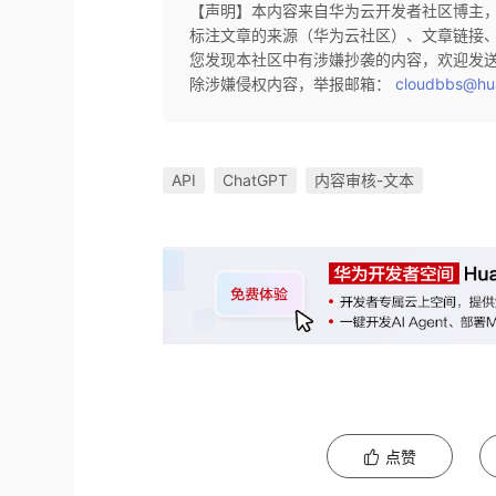
【声明】本内容来自华为云开发者社区博主
标注文章的来源（华为云社区）、文章链接
您发现本社区中有涉嫌抄袭的内容，欢迎发
除涉嫌侵权内容，举报邮箱：
cloudbbs@hu
API
ChatGPT
内容审核-文本
点赞