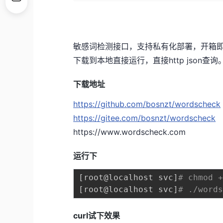
敏感词检测接口，支持私有化部署，开箱
下载到本地直接运行，直接http json查询
下载地址
https://github.com/bosnzt/wordscheck
https://gitee.com/bosnzt/wordscheck
https://www.wordscheck.com
运行下
[
root@localhost svc
]
# chmod 
[
root@localhost svc
]
# ./word
curl试下效果