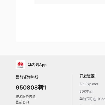
华为云App
开发资源
售前咨询热线
API Explorer
950808转1
SDK中心
技术服务咨询
华为云码道（Code
售前咨询