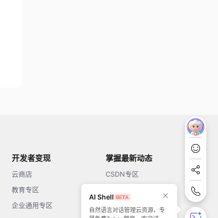
开发者变现
掌握最新动态
云商店
CSDN专区
教育专区
知乎
AI Shell
企业通用专区
开源中国
自然语言对话管理云资源，专