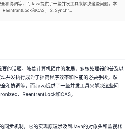
全和协调等，而Java提供了一些并发工具来解决这些问题。本
trantLock和CAS。 2. Synchr...
而重要的话题。随着计算机硬件的发展，多核处理器的普及以
实现并发执行成为了提高程序效率和性能的必要手段。然
全和协调等，而Java提供了一些并发工具来解决这些问
zed、ReentrantLock和CAS。
是最常用的同步机制，它的实现原理涉及到Java的对象头和监视器