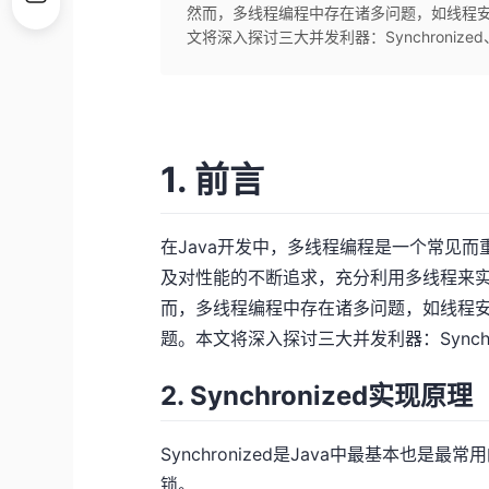
然而，多线程编程中存在诸多问题，如线程安
文将深入探讨三大并发利器：Synchronized、Reen
1. 前言
在Java开发中，多线程编程是一个常见
及对性能的不断追求，充分利用多线程来
而，多线程编程中存在诸多问题，如线程安
题。本文将深入探讨三大并发利器：Synchroni
2. Synchronized实现原理
Synchronized是Java中最基本也
锁。