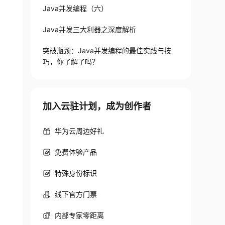
Java并发编程（六）
Java并发三大利器之深度解析
突破瓶颈：Java并发编程的最佳实践与技
巧，你了解了吗？
加入云驻计划，成为创作者
华为云周边好礼
免费体验产品
特殊身份标识
线下官方门票
内部专家零距离