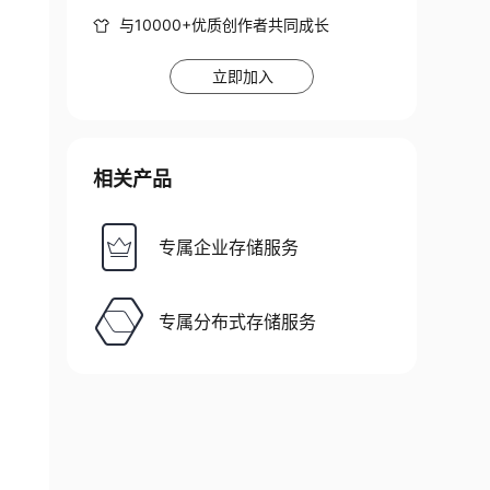
与10000+优质创作者共同成长
立即加入
相关产品
专属企业存储服务
专属分布式存储服务