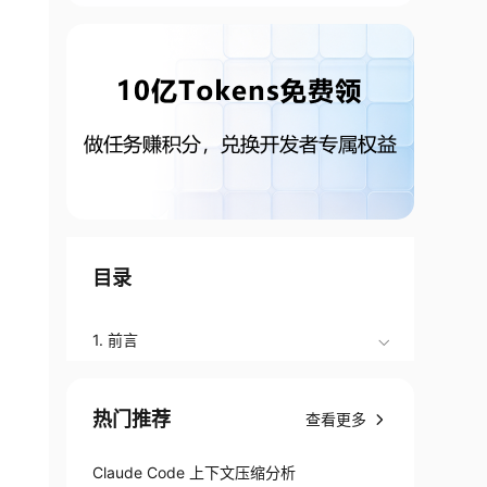
目录
1. 前言
热门推荐
查看更多
Claude Code 上下文压缩分析