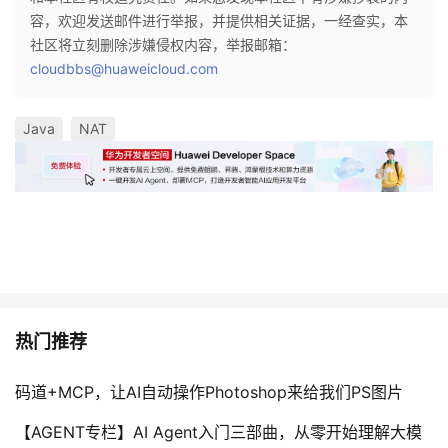
容，欢迎发送邮件进行举报，并提供相关证据，一经查实，本
社区将立刻删除涉嫌侵权内容，举报邮箱：
cloudbbs@huaweicloud.com
Java
NAT
热门推荐
码道+MCP，让AI自动操作Photoshop来给我们PS图片
【AGENT专栏】AI Agent入门三部曲，从零开始理解大模