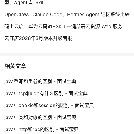
型、Agent 与 Skill
OpenClaw、Claude Code、Hermes Agent 记忆系统比较
码上云启：华为云码道+Skill 一键部署云资源 Web 服务
云商店2026年5月版本升级简报
相关文章
java重写和重载的区别 - 面试宝典
java中tcp和udp有什么区别 - 面试宝典
java中cookie和session的区别 - 面试宝典
java中类和对象的区别 - 面试宝典
java中http和rpc的区别 - 面试宝典