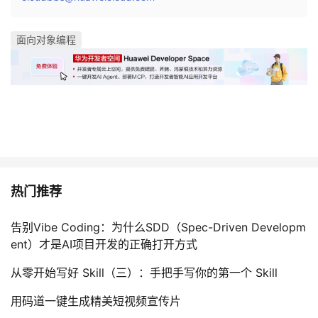
面向对象编程
热门推荐
告别Vibe Coding：为什么SDD（Spec-Driven Developm
ent）才是AI项目开发的正确打开方式
从零开始写好 Skill（三）：手把手写你的第一个 Skill
用码道一键生成精美短视频宣传片