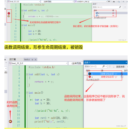
函数调用结束，形参生命周期结束，被销毁