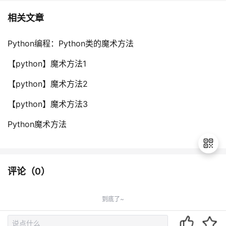
相关文章
Python编程：Python类的魔术方法
【python】魔术方法1
【python】魔术方法2
【python】魔术方法3
Python魔术方法
评论（
0
）
退
出
到底了~
登
录