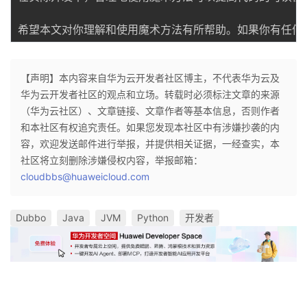
希望本文对你理解和使用魔术方法有所帮助。如果你有任何
【声明】本内容来自华为云开发者社区博主，不代表华为云及
华为云开发者社区的观点和立场。转载时必须标注文章的来源
（华为云社区）、文章链接、文章作者等基本信息，否则作者
和本社区有权追究责任。如果您发现本社区中有涉嫌抄袭的内
容，欢迎发送邮件进行举报，并提供相关证据，一经查实，本
社区将立刻删除涉嫌侵权内容，举报邮箱：
cloudbbs@huaweicloud.com
Dubbo
Java
JVM
Python
开发者