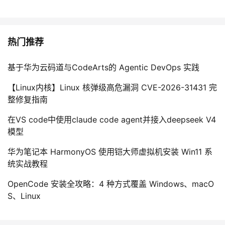
热门推荐
基于华为云码道与CodeArts的 Agentic DevOps 实践
【Linux内核】Linux 核弹级高危漏洞 CVE-2026-31431 完
整修复指南
在VS code中使用claude code agent并接入deepseek V4
模型
华为笔记本 HarmonyOS 使用铠大师虚拟机安装 Win11 系
统实战教程
OpenCode 安装全攻略：4 种方式覆盖 Windows、macO
S、Linux