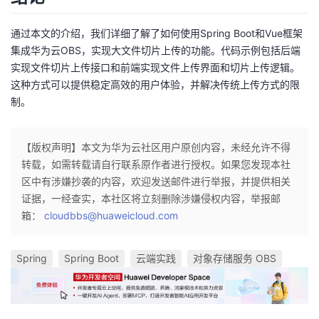
通过本文的介绍，我们详细了解了如何使用Spring Boot和Vue框架
集成华为云OBS，实现大文件切片上传的功能。代码示例包括后端
实现文件切片上传接口和前端实现文件上传界面和切片上传逻辑。
这种方式可以提供稳定高效的用户体验，并解决传统上传方式的限
制。
【版权声明】本文为华为云社区用户原创内容，未经允许不得
转载，如需转载请自行联系原作者进行授权。如果您发现本社
区中有涉嫌抄袭的内容，欢迎发送邮件进行举报，并提供相关
证据，一经查实，本社区将立刻删除涉嫌侵权内容，举报邮
箱：
cloudbbs@huaweicloud.com
Spring
Spring Boot
云端实践
对象存储服务 OBS