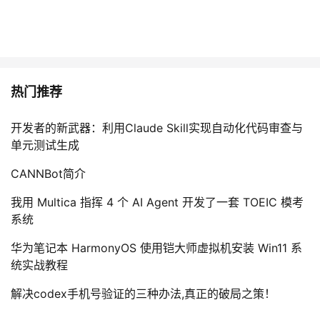
热门推荐
开发者的新武器：利用Claude Skill实现自动化代码审查与
单元测试生成
CANNBot简介
我用 Multica 指挥 4 个 AI Agent 开发了一套 TOEIC 模考
系统
华为笔记本 HarmonyOS 使用铠大师虚拟机安装 Win11 系
统实战教程
解决codex手机号验证的三种办法,真正的破局之策！