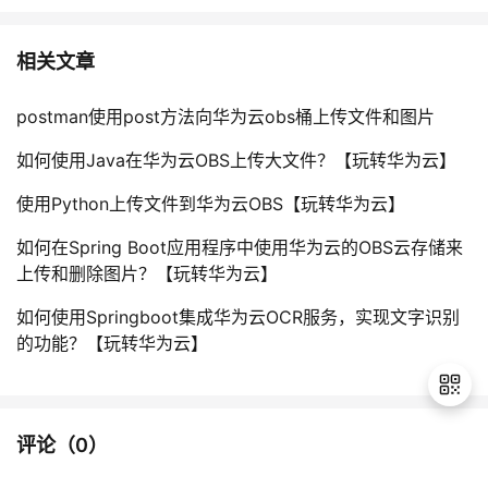
相关文章
postman使用post方法向华为云obs桶上传文件和图片
如何使用Java在华为云OBS上传大文件？【玩转华为云】
使用Python上传文件到华为云OBS【玩转华为云】
如何在Spring Boot应用程序中使用华为云的OBS云存储来
上传和删除图片？【玩转华为云】
如何使用Springboot集成华为云OCR服务，实现文字识别
的功能？【玩转华为云】
评论（
0
）
退