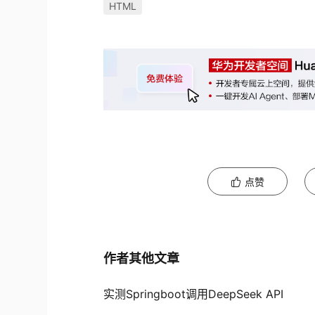
HTML
点赞
作者其他文章
实测Springboot调用DeepSeek API