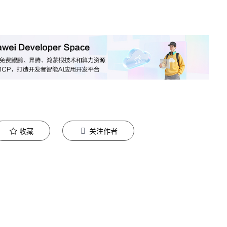
收藏
关注作者