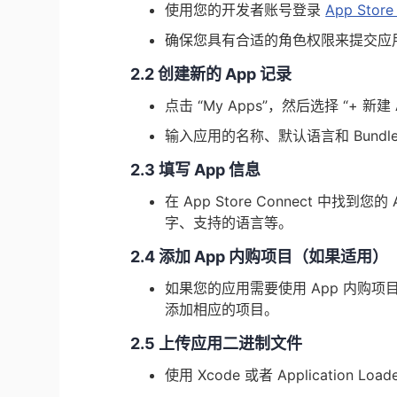
使用您的开发者账号登录
App Store
确保您具有合适的角色权限来提交应用，例如
2.2 创建新的 App 记录
点击 “My Apps”，然后选择 “+ 新建 
输入应用的名称、默认语言和 Bundle
2.3 填写 App 信息
在 App Store Connect 中
字、支持的语言等。
2.4 添加 App 内购项目（如果适用）
如果您的应用需要使用 App 内购项目（In-
添加相应的项目。
2.5 上传应用二进制文件
使用 Xcode 或者 Application 