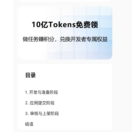
目录
1. 开发与准备阶段
2. 应用提交阶段
3. 审核与上架阶段
结语