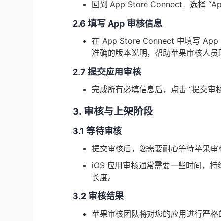
回到 App Store Connect，选择 “
2.6 填写 App 审核信息
在 App Store Connect 
准确的版本说明，帮助苹果审核人员
2.7 提交应用审核
完成所有必填信息后，点击 “提交审
3. 审核与上架阶段
3.1 等待审核
提交审核后，您需要耐心等待苹果审
iOS 应用审核通常需要一些时间，
长度。
3.2 审核结果
苹果审核团队将对您的应用进行严格的测