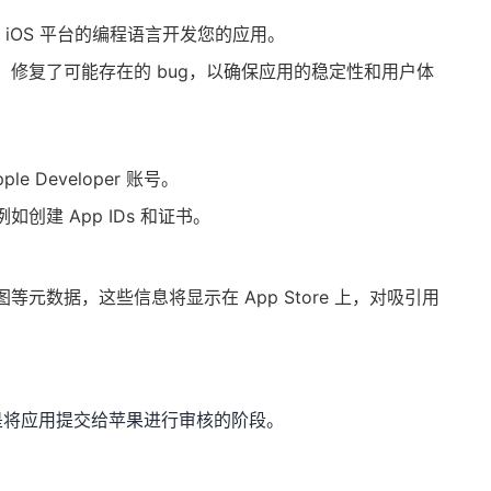
 等适合 iOS 平台的编程语言开发您的应用。
修复了可能存在的 bug，以确保应用的稳定性和用户体
 Developer 账号。
建 App IDs 和证书。
元数据，这些信息将显示在 App Store 上，对吸引用
是将应用提交给苹果进行审核的阶段。