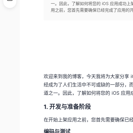
一。因此，了解如何将您的 iOS 应用成功上架至
用之前，您首先需要确保已经完成了应用的开
欢迎来到我的博客，今天我将为大家分享 
经成为了人们生活中不可或缺的一部分，而 iO
道之一。因此，了解如何将您的 iOS 应用成功
1. 开发与准备阶段
在开始上架应用之前，您首先需要确保已
编码与测试