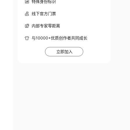
特殊身份标识
线下官方门票
内部专家零距离
与10000+优质创作者共同成长
立即加入