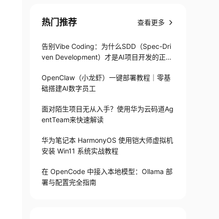
热门推荐
查看更多
告别Vibe Coding：为什么SDD（Spec-Dri
ven Development）才是AI项目开发的正确
打开方式
OpenClaw（小龙虾）一键部署教程｜零基
础搭建AI数字员工
面对陌生项目无从入手？使用华为云码道Ag
entTeam来快速解读
华为笔记本 HarmonyOS 使用铠大师虚拟机
安装 Win11 系统实战教程
在 OpenCode 中接入本地模型：Ollama 部
署与配置完全指南