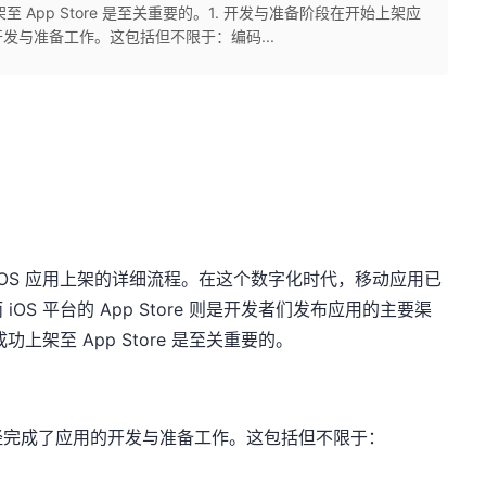
 App Store 是至关重要的。1. 开发与准备阶段在开始上架应
发与准备工作。这包括但不限于：编码...
iOS 应用上架的详细流程。在这个数字化时代，移动应用已
S 平台的 App Store 则是开发者们发布应用的主要渠
上架至 App Store 是至关重要的。
经完成了应用的开发与准备工作。这包括但不限于：