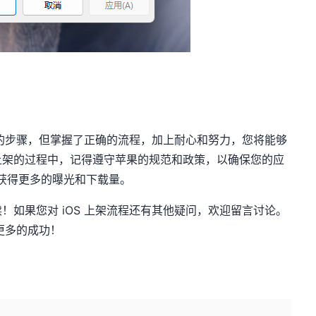
复杂的步骤，但掌握了正确的流程，加上耐心和努力，您将能够
上架的过程中，记得遵守苹果的规范和政策，以确保您的应
 上获得更多的曝光和下载量。
！如果您对 iOS 上架流程还有其他疑问，欢迎留言讨论。
得更多的成功！