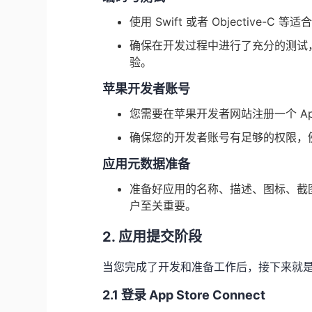
使用 Swift 或者 Objective-C
确保在开发过程中进行了充分的测试，
验。
苹果开发者账号
您需要在苹果开发者网站注册一个 Apple
确保您的开发者账号有足够的权限，例如创
应用元数据准备
准备好应用的名称、描述、图标、截图等
户至关重要。
2. 应用提交阶段
当您完成了开发和准备工作后，接下来就
2.1 登录 App Store Connect