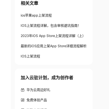
相关文章
ios苹果app上架流程
IOS上架流程详解，包含审核避坑指南！
2023年iOS App Store上架流程详解（上）
最新的iOS应用上架App Store详细流程解析
IOS上架流程
加入云驻计划，成为创作者
华为云周边好礼
免费体验产品