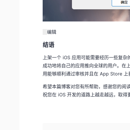
编辑
结语
上架一个 iOS 应用可能需要经历一些
成功地将自己的应用推向全球的用户。在
用能够顺利通过审核并且在 App Store
希望本篇博客对您有所帮助，感谢您的阅读
祝您在 iOS 开发的道路上越走越远，取