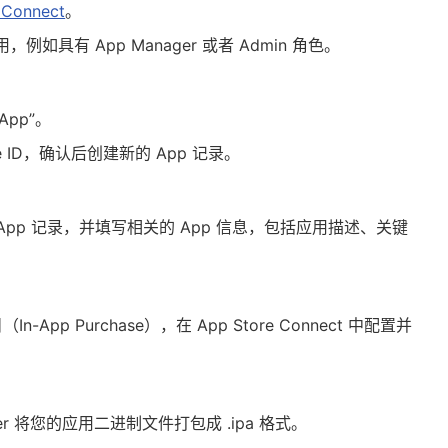
 Connect
。
具有 App Manager 或者 Admin 角色。
App”。
 ID，确认后创建新的 App 记录。
找到您的 App 记录，并填写相关的 App 信息，包括应用描述、关键
App Purchase），在 App Store Connect 中配置并
Loader 将您的应用二进制文件打包成 .ipa 格式。