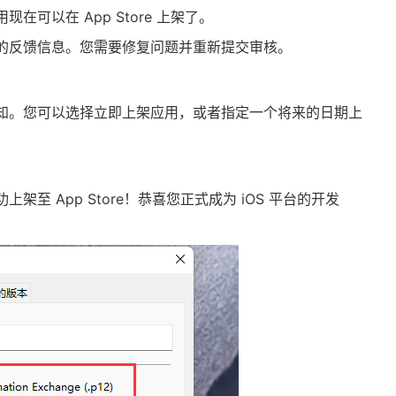
可以在 App Store 上架了。
的反馈信息。您需要修复问题并重新提交审核。
知。您可以选择立即上架应用，或者指定一个将来的日期上
至 App Store！恭喜您正式成为 iOS 平台的开发