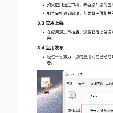
如果应用通过审核，恭喜您！您的应用现在
如果审核遇到问题，苹果将提供相关
3.3 应用上架
在应用通过审核后，您将获得上架通
架。
3.4 应用发布
经过一番努力，您的应用现在已经成功上架
者。