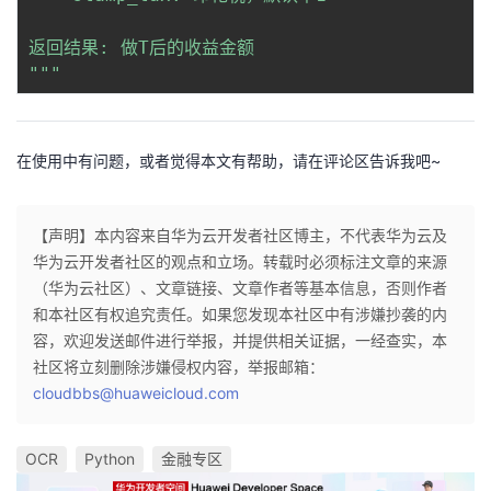
返回结果: 做T后的收益金额

"""
在使用中有问题，或者觉得本文有帮助，请在评论区告诉我吧~
【声明】本内容来自华为云开发者社区博主，不代表华为云及
华为云开发者社区的观点和立场。转载时必须标注文章的来源
（华为云社区）、文章链接、文章作者等基本信息，否则作者
和本社区有权追究责任。如果您发现本社区中有涉嫌抄袭的内
容，欢迎发送邮件进行举报，并提供相关证据，一经查实，本
社区将立刻删除涉嫌侵权内容，举报邮箱：
cloudbbs@huaweicloud.com
OCR
Python
金融专区