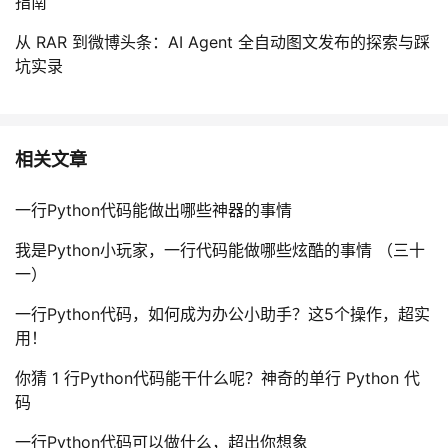
指南
从 RAR 到微博头条：AI Agent 全自动图文发布的探索与踩
坑实录
相关文章
一行Python代码能做出哪些神器的事情
我是Python小玩家，一行代码能做哪些炫酷的事情 （三十
一）
一行Python代码，如何成为办公小助手？这5个操作，超实
用！
你猜 1 行Python代码能干什么呢？神奇的单行 Python 代
码
一行Python代码可以做什么，超出你想象