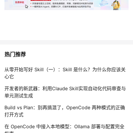
热门推荐
从零开始写好 Skill（一）：Skill 是什么？为什么你应该关
心它
开发者的新武器：利用Claude Skill实现自动化代码审查与
单元测试生成
Build vs Plan：别再搞混了，OpenCode 两种模式的正确
打开方式
在 OpenCode 中接入本地模型：Ollama 部署与配置完全