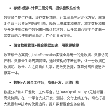
存储-缓存-计算三层分离，提供极致性价比
数智融合提供存储、缓存数据加速、计算资源三层池化方案，解决
湖仓智平台资源割裂的问题，降低运维成本和难度，减少数据和模
型开发使用过程中数据来回搬迁的次数，从多套湖仓智平台走向一
套数智融合使用的资源池，性价比显著提高。
融合数据管理+融合数据加速，用数更敏捷
数智融合方案提供LakeFormation实现全局统一的元数据、数据访问
控制、数据全生命周期管理，通过架构的不断创新，让一份数据在
数据湖、数仓、AI之间自由共享，用数更敏捷，存算分离性能逼近
存算一体。
数据+AI融合工作台，降低开发、运维门槛
数据分析和AI开发统一工作平台，让DataOps和MLOps无缝衔接，
高效协同，在一个平台完成开发、测试、交付上线工作，彻底打通
大数据和AI技术的使用边界，提升数智融合业务创新。