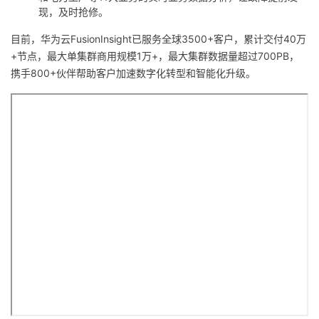
现，及时抢修。
目前，华为云FusionInsight已服务全球3500+客户，累计交付40万
+节点，最大单集群商用规模1万+，最大集群数据量超过700PB，
携手800+伙伴帮助客户加速数字化转型和智能化升级。