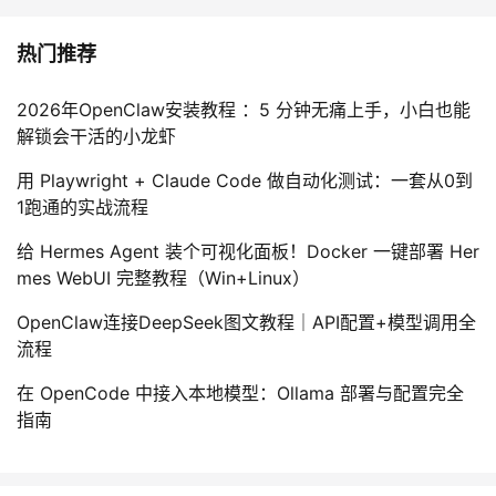
热门推荐
2026年OpenClaw安装教程 ：5 分钟无痛上手，小白也能
解锁会干活的小龙虾
用 Playwright + Claude Code 做自动化测试：一套从0到
1跑通的实战流程
给 Hermes Agent 装个可视化面板！Docker 一键部署 Her
mes WebUI 完整教程（Win+Linux）
OpenClaw连接DeepSeek图文教程｜API配置+模型调用全
流程
在 OpenCode 中接入本地模型：Ollama 部署与配置完全
指南