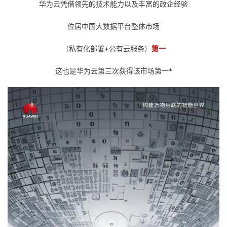
华为云凭借领先的技术能力以及丰富的政企经验
者
位居中国大数据平台整体市场
我
（私有化部署+公有云服务）
第一
的
我
这也是华为云第三次获得该市场第一*
博
的
我
客
论
的
我
坛
圈
的
我
子
直
的
我
我
播
活
的
我
动
关
的