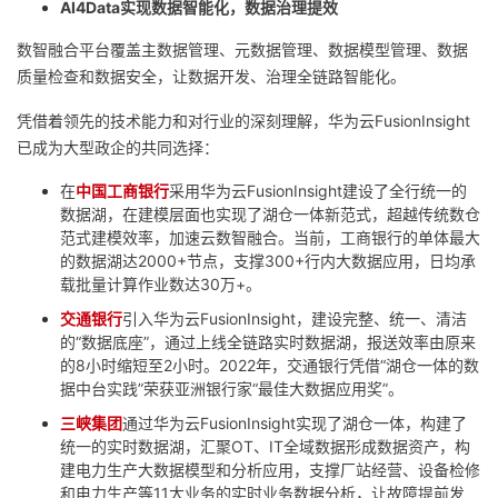
AI4Data实现数据智能化，数据治理提效
数智融合平台覆盖主数据管理、元数据管理、数据模型管理、数据
质量检查和数据安全，让数据开发、治理全链路智能化。
凭借着领先的技术能力和对行业的深刻理解，华为云FusionInsight
已成为大型政企的共同选择：
在
中国工商银行
采用华为云FusionInsight建设了全行统一的
数据湖，在建模层面也实现了湖仓一体新范式，超越传统数仓
范式建模效率，加速云数智融合。当前，工商银行的单体最大
的数据湖达2000+节点，支撑300+行内大数据应用，日均承
载批量计算作业数达30万+。
交通银行
引入华为云FusionInsight，建设完整、统一、清洁
的“数据底座”，通过上线全链路实时数据湖，报送效率由原来
的8小时缩短至2小时。2022年，交通银行凭借“湖仓一体的数
据中台实践”荣获亚洲银行家“最佳大数据应用奖”。
三峡集团
通过华为云FusionInsight实现了湖仓一体，构建了
统一的实时数据湖，汇聚OT、IT全域数据形成数据资产，构
建电力生产大数据模型和分析应用，支撑厂站经营、设备检修
和电力生产等11大业务的实时业务数据分析，让故障提前发