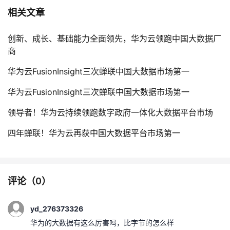
相关文章
创新、成长、基础能力全面领先，华为云领跑中国大数据厂
商
华为云FusionInsight三次蝉联中国大数据市场第一
华为云FusionInsight三次蝉联中国大数据市场第一
领导者！华为云持续领跑数字政府一体化大数据平台市场
四年蝉联！华为云再获中国大数据平台市场第一
评论（
0
）
yd_276373326
华为的大数据有这么厉害吗，比字节的怎么样