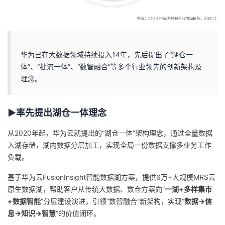
华为已在大数据领域持续投入14年，先后提出了“湖仓一
体”、“批流一体”、“数智融合”等多个行业领先的创新架构及
理念。
▶率先提出湖仓一体理念
从2020年起，华为云就提出的“湖仓一体”架构理念，通过全量数据
入湖存储，湖内数据分层加工，实现全局一份数据支撑多业务工作
负载。
基于华为云FusionInsight智能数据湖方案，提供6万+大规模MRS云
原生数据湖，帮助客户从传统大数据、数仓方案向“
一湖+多样集市
+数据智能
”分层建设演进，引领“数智融合”新架构，实现“
数据->信
息->知识->智慧
”的价值闭环。