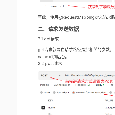
至此，使用@RequestMapping定义请
二、请求发送数据
2.1 get请求
get请求就是在请求路径是加相关的参数，
name=1到后台。
2.2 post请求