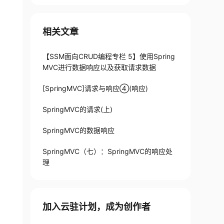
相关文章
【SSM面向CRUD编程专栏 5】使用Spring
MVC进行数据响应以及获取请求数据
[SpringMVC]请求与响应④(响应)
SpringMVC的请求(上)
SpringMVC的数据响应
SpringMVC（七）：SpringMVC的响应处
理
加入云驻计划，成为创作者