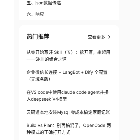
五、json数据传递
六、响应
热门推荐
查看更多
从零开始写好 Skill（五）：拆开写，串起用
——Skill 的组合之道
企业微信长连接 + LangBot + Dify 全配置
（无域名版）
在VS code中使用claude code agent并接
入deepseek V4模型
云码道本地安装Mysql,零成本搞定家庭记账
Build vs Plan：别再搞混了，OpenCode 两
种模式的正确打开方式