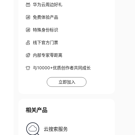
华为云周边好礼
免费体验产品
特殊身份标识
线下官方门票
内部专家零距离
与10000+优质创作者共同成长
立即加入
相关产品
云搜索服务