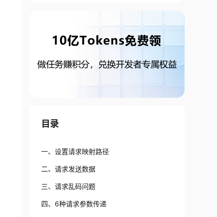
目录
一、设置请求映射路径
二、请求发送数据
三、请求乱码问题
四、6种请求参数传递