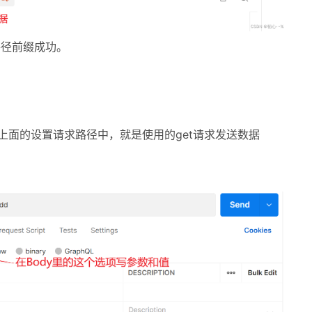
求路径前缀成功。
上面的设置请求路径中，就是使用的get请求发送数据