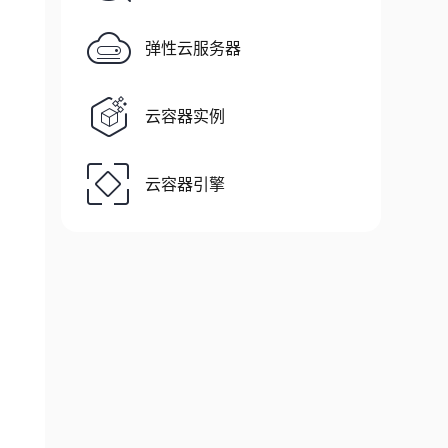
弹性云服务器
云容器实例
云容器引擎