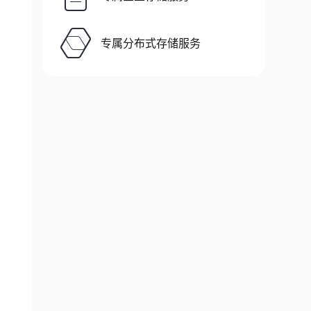
专属分布式存储服务