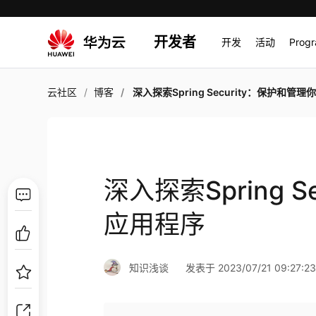
开发者
开发
活动
Prog
云社区
博客
深入探索Spring Security：保护和管理你的应用
深入探索Spring 
应用程序
知识浅谈
发表于 2023/07/21 09:27:2