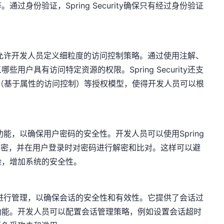
身份验证，Spring Security确保只有经过身份验证
权机制，允许开发人员定义细粒度的访问控制策略。通过使用注解、
户具有访问特定资源的权限。Spring Security还支
AC（基于属性的访问控制）等授权模型，使得开发人员可以根
解密的功能，以确保用户密码的安全性。开发人员可以使用Spring
进行加密，并在用户登录时对密码进行解密和比对。这样可以避
险，增加系统的安全性。
用户会话进行管理，以确保会话的安全性和有效性。它提供了会话过
功能。开发人员可以配置会话管理策略，例如设置会话超时