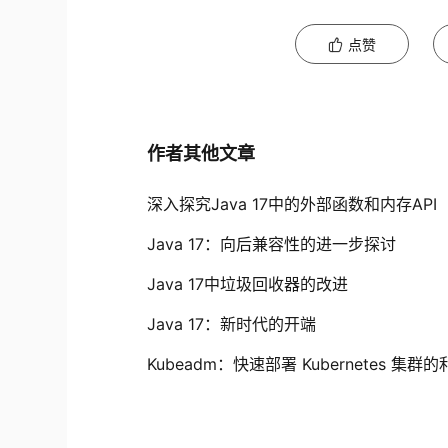
点赞
作者其他文章
深入探究Java 17中的外部函数和内存API
Java 17：向后兼容性的进一步探讨
Java 17中垃圾回收器的改进
Java 17：新时代的开端
Kubeadm：快速部署 Kubernetes 集群