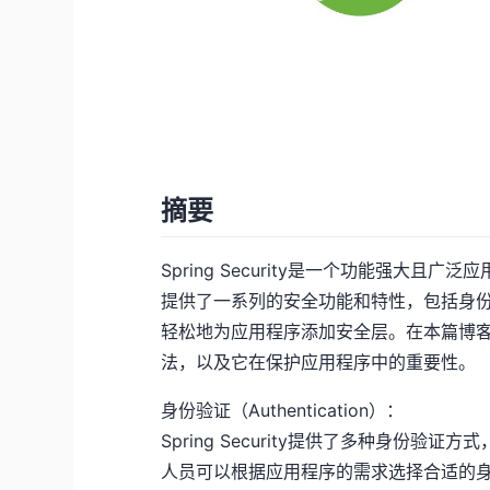
摘要
Spring Security是一个功能强大
提供了一系列的安全功能和特性，包括身
轻松地为应用程序添加安全层。在本篇博客中，我
法，以及它在保护应用程序中的重要性。
身份验证（Authentication）：
Spring Security提供了多种身份验证
人员可以根据应用程序的需求选择合适的身份验证