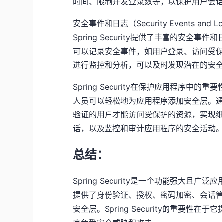
时间、限制并发登录数等，以保护用户会
安全事件和日志（Security Events and L
Spring Security提供了丰富的安
可以记录安全事件，如用户登录、访问受
进行监控和分析，可以及时发现潜在的安
Spring Security在保护应用程序
人员可以轻松地为应用程序添加安全层。通过使用
验证的用户才能访问受保护的资源，实现
话，以及监控和审计应用程序的安全活动
总结：
Spring Security是一个功能强大
提供了身份验证、授权、密码加密、会话
安全层。Spring Security的重要