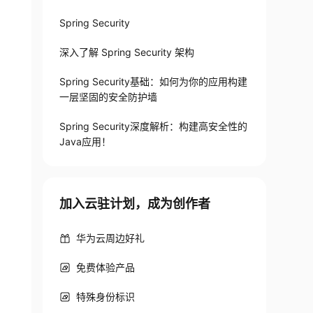
Spring Security
深入了解 Spring Security 架构
Spring Security基础：如何为你的应用构建
一层坚固的安全防护墙
Spring Security深度解析：构建高安全性的
Java应用！
加入云驻计划，成为创作者
华为云周边好礼
免费体验产品
特殊身份标识