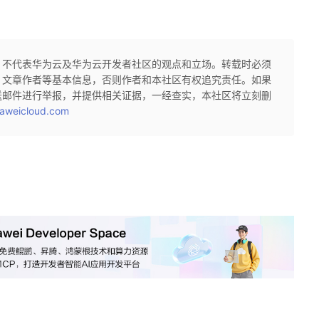
，不代表华为云及华为云开发者社区的观点和立场。转载时必须
、文章作者等基本信息，否则作者和本社区有权追究责任。如果
送邮件进行举报，并提供相关证据，一经查实，本社区将立刻删
aweicloud.com