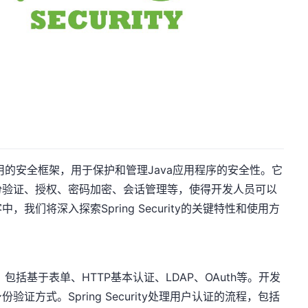
且广泛应用的安全框架，用于保护和管理Java应用程序的安全性。它
份验证、授权、密码加密、会话管理等，使得开发人员可以
们将深入探索Spring Security的关键特性和使用方
方式，包括基于表单、HTTP基本认证、LDAP、OAuth等。开发
方式。Spring Security处理用户认证的流程，包括