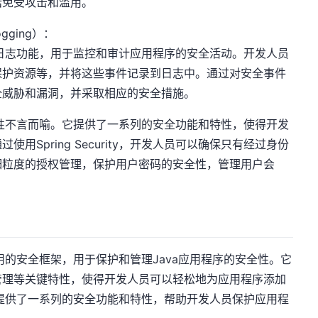
话免受攻击和滥用。
ogging）：
全事件和日志功能，用于监控和审计应用程序的安全活动。开发人员
保护资源等，并将这些事件记录到日志中。通过对安全事件
全威胁和漏洞，并采取相应的安全措施。
中的重要性不言而喻。它提供了一系列的安全功能和特性，使得开发
Spring Security，开发人员可以确保只有经过身份
细粒度的授权管理，保护用户密码的安全性，管理用户会
。
且广泛应用的安全框架，用于保护和管理Java应用程序的安全性。它
管理等关键特性，使得开发人员可以轻松地为应用程序添加
性在于它提供了一系列的安全功能和特性，帮助开发人员保护应用程