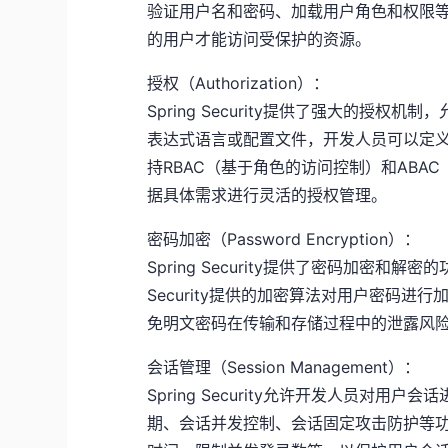
验证用户名和密码、加载用户角色和权限等。通过
的用户才能访问受保护的资源。
授权（Authorization）：
Spring Security提供了强大的授
表达式语言或配置文件，开发人员可以定义哪些用
持RBAC（基于角色的访问控制）和AB
据具体需求进行灵活的授权管理。
密码加密（Password Encryption）：
Spring Security提供了密码加密和
Security提供的加密算法对用户密码
免明文密码在传输和存储过程中的泄露风
会话管理（Session Management）：
Spring Security允许开发人员对
期、会话并发控制、会话固定攻击防护等