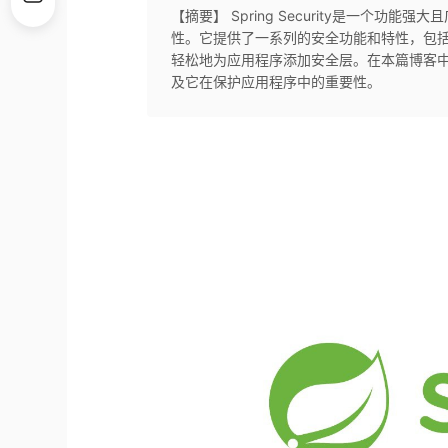
【摘要】 Spring Security是一个功
性。它提供了一系列的安全功能和特性，包
轻松地为应用程序添加安全层。在本篇博客中，我们
及它在保护应用程序中的重要性。