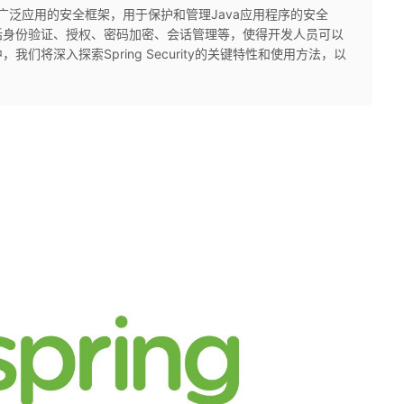
能强大且广泛应用的安全框架，用于保护和管理Java应用程序的安全
括身份验证、授权、密码加密、会话管理等，使得开发人员可以
将深入探索Spring Security的关键特性和使用方法，以