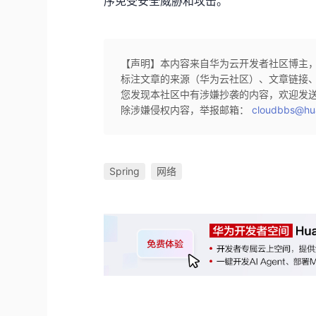
序免受安全威胁和攻击。
【声明】本内容来自华为云开发者社区博主
标注文章的来源（华为云社区）、文章链接
您发现本社区中有涉嫌抄袭的内容，欢迎发
除涉嫌侵权内容，举报邮箱：
cloudbbs@hu
Spring
网络