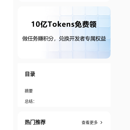
目录
摘要
总结：
热门推荐
查看更多