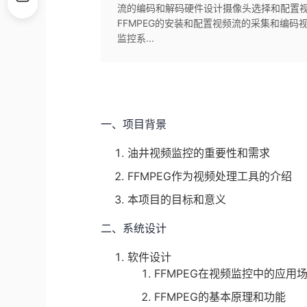
流的编码和解码硬件设计摄像头选择和配置
FFMPEG的安装和配置视频流的采集和编
监控系...
一、项目背景
油井视频监控的重要性和需求
FFMPEG作为视频处理工具的介绍
本项目的目标和意义
二、系统设计
软件设计
FFMPEG在视频监控中的应用
FFMPEG的基本原理和功能