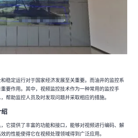
全和稳定运行对于国家经济发展至关重要。而油井的监控系
着重要作用。其中，视频监控技术作为一种常用的监控手
息，帮助监控人员及时发现问题并采取相应的措施。
介绍
工具，它提供了丰富的功能和接口，能够对视频进行编码、解
高效的性能使得它在视频处理领域得到广泛应用。