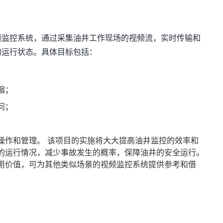
视频监控系统，通过采集油井工作现场的视频流，实时传输和
的运行状态。具体目标包括：
缩；
问；
操作和管理。 该项目的实施将大大提高油井监控的效率和
的运行情况，减少事故发生的概率，保障油井的安全运行。
用价值，可为其他类似场景的视频监控系统提供参考和借