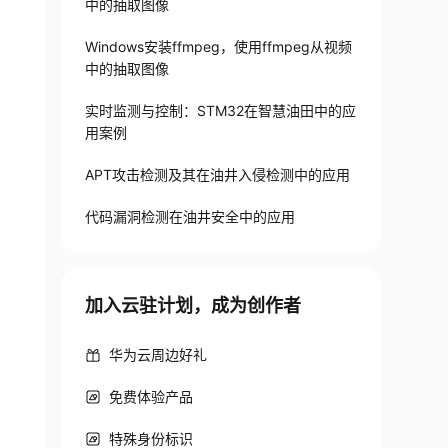
中的抽取图像
Windows安装ffmpeg，使用ffmpeg从视频
中的抽取图像
实时监测与控制：STM32在智慧油田中的应
用案例
APT攻击检测及其在油井入侵检测中的应用
代码漏洞检测在油井安全中的应用
加入云驻计划，成为创作者
华为云周边好礼
免费体验产品
特殊身份标识