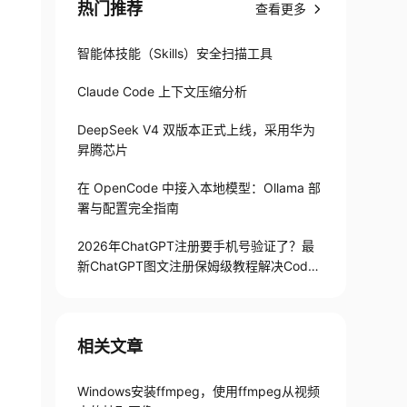
热门推荐
查看更多
智能体技能（Skills）安全扫描工具
Claude Code 上下文压缩分析
DeepSeek V4 双版本正式上线，采用华为
昇腾芯片
在 OpenCode 中接入本地模型：Ollama 部
署与配置完全指南
2026年ChatGPT注册要手机号验证了？最
新ChatGPT图文注册保姆级教程解决Codex
手机号验证难题
相关文章
Windows安装ffmpeg，使用ffmpeg从视频