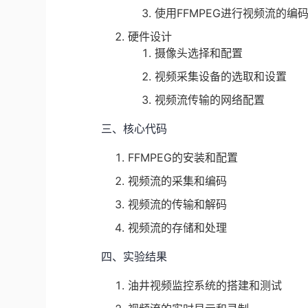
使用FFMPEG进行视频流的编
硬件设计
摄像头选择和配置
视频采集设备的选取和设置
视频流传输的网络配置
三、核心代码
FFMPEG的安装和配置
视频流的采集和编码
视频流的传输和解码
视频流的存储和处理
四、实验结果
油井视频监控系统的搭建和测试