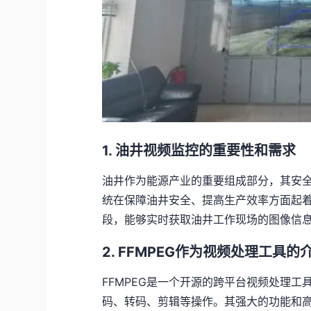
1. 油井视频监控的重要性和需求
油井作为能源产业的重要组成部分，其安
统在保障油井安全、提高生产效率方面起
段，能够实时获取油井工作现场的图像信
2. FFMPEG作为视频处理工具的
FFMPEG是一个开源的跨平台视频处理
码、转码、剪辑等操作。其强大的功能和