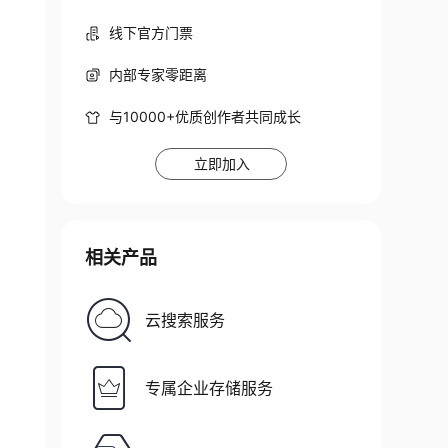
线下官方门票
内部专家零距离
与10000+优质创作者共同成长
立即加入
相关产品
云搜索服务
专属企业存储服务