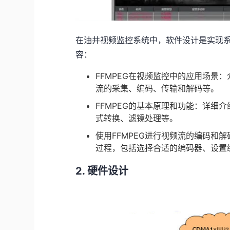
在油井视频监控系统中，软件设计是实现
容：
FFMPEG在视频监控中的应用场景
流的采集、编码、传输和解码等。
FFMPEG的基本原理和功能：详细
式转换、滤镜处理等。
使用FFMPEG进行视频流的编码和
过程，包括选择合适的编码器、设置
2. 硬件设计