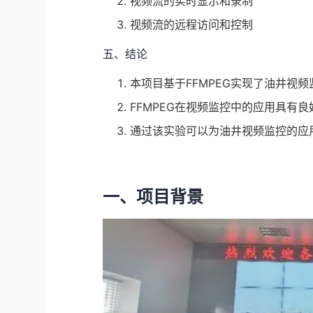
视频流的实时显示和录制
视频流的远程访问和控制
五、结论
本项目基于FFMPEG实现了油井视
FFMPEG在视频监控中的应用具有
通过该实验可以为油井视频监控的应
一、项目背景