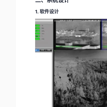
二、系统设计
1. 软件设计