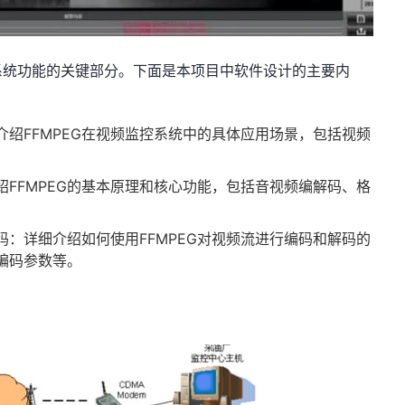
系统功能的关键部分。下面是本项目中软件设计的主要内
：介绍FFMPEG在视频监控系统中的具体应用场景，包括视频
介绍FFMPEG的基本原理和核心功能，包括音视频编解码、格
解码：详细介绍如何使用FFMPEG对视频流进行编码和解码的
编码参数等。