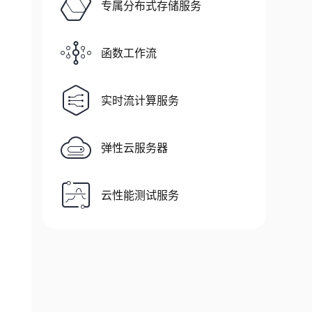
专属分布式存储服务
函数工作流
实时流计算服务
弹性云服务器
云性能测试服务