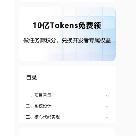
目录
一、项目背景
二、系统设计
三、核心代码实现