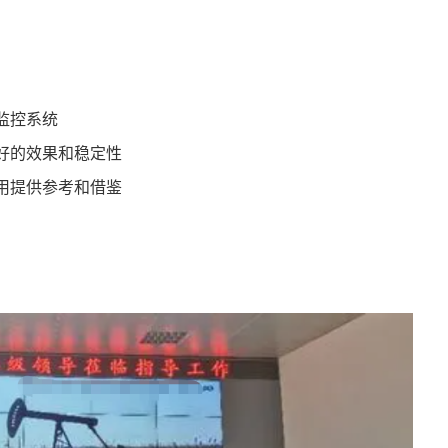
频监控系统
良好的效果和稳定性
用提供参考和借鉴