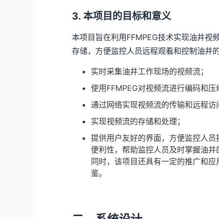
3. 本项目的目标和意义
本项目旨在利用FFMPEG技术实现油井
存储，方便监控人员远程观看和控制油井
实时采集油井工作现场的视频流；
使用FFMPEG对视频流进行编码和压
通过网络实现视频流的传输和远程访
实现视频流的存储和处理；
提供用户友好的界面，方便监控人员
便利性，帮助监控人员及时掌握油井
同时，该项目还具有一定的推广和应
鉴。