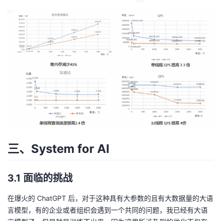
三、System for AI
3.1 面临的挑战
在爆火的 ChatGPT 后，对于这种具有大参数的且有大数据量的大语
言模型，有的企业或者组织会遇到一个共同的问题，我已经有大语