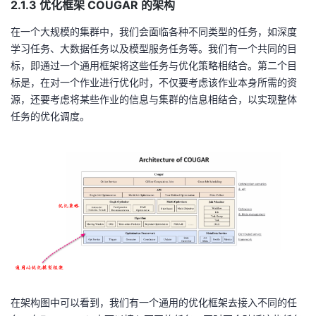
2.1.3 优化框架 COUGAR 的架构
在一个大规模的集群中，我们会面临各种不同类型的任务，如深度
学习任务、大数据任务以及模型服务任务等。我们有一个共同的目
标，即通过一个通用框架将这些任务与优化策略相结合。第二个目
标是，在对一个作业进行优化时，不仅要考虑该作业本身所需的资
源，还要考虑将某些作业的信息与集群的信息相结合，以实现整体
任务的优化调度。
在架构图中可以看到，我们有一个通用的优化框架去接入不同的任