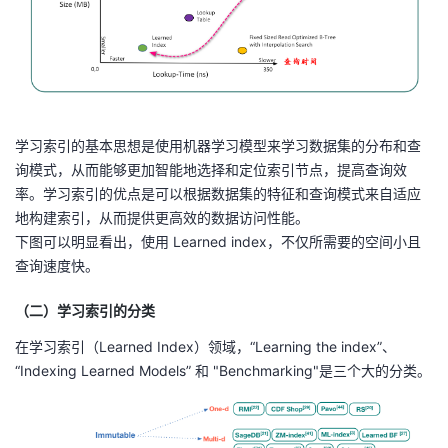
学习索引的基本思想是使用机器学习模型来学习数据集的分布和查
询模式，从而能够更加智能地选择和定位索引节点，提高查询效
率。学习索引的优点是可以根据数据集的特征和查询模式来自适应
地构建索引，从而提供更高效的数据访问性能。
下图可以明显看出，使用 Learned index，不仅所需要的空间小且
查询速度快。
（二）学习索引的分类
在学习索引（Learned Index）领域，“Learning the index”、
“Indexing Learned Models” 和 "Benchmarking"是三个大的分类。