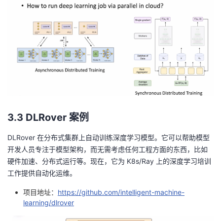
3.3 DLRover 案例
DLRover 在分布式集群上自动训练深度学习模型。它可以帮助模型
开发人员专注于模型架构，而无需考虑任何工程方面的东西，比如
硬件加速、分布式运行等。现在，它为 K8s/Ray 上的深度学习培训
工作提供自动化运维。
项目地址：
https://github.com/intelligent-machine-
learning/dlrover