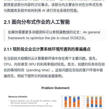
题将是该部分内容的讨论重点，该部分内主要会针对在分布式任务
与数据库系统中如何利用 AI 进行优化系统的性能。
2.1 面向分布式作业的人工智能
如果你需要更多详细资料可以参照唐教授的论文：An general
framework to optimize the job in cloud (ICDE23)。
2.1.1 现阶段企业云计算系统环境所遇到的普遍痛点
在当前较大规模的云计算集群环境中存在两个主要问题。首先，
CPU、内存甚至 GPU 的利用率相对较低。其次，创建的任务存在较
长的等待时间（pending time）。这些问题在实际的客户环境中普
遍存在，例如下图所示的蚂蚁金服案例。