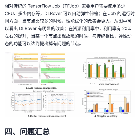
相对传统的 TensorFlow Job（TFJob）需要用户需要使用多少
CPU、多少内存等，DLRover 可以自动弹性伸缩；在 Job 的运行时
间方面，当节点比较多的时候，性能优化的改善会更大，从图中可
以看出 DLRover 有明显的改善；在资源利用率中，利用率有 20%
左右的提升；当某一个节点出现故障的时候，与传统相比，弹性动
态的功能可以达到提出掉有问题的节点。
四、问题汇总