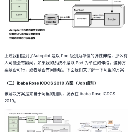
上述我们提到了Autopilot 是以 Pod 级别为单位的弹性伸缩，那么有
人可能会有疑问，如果我的系统不是以 Pod 为单位的伸缩，这种方
案是否可行，或者是否有问题呢。下面我们来了解一下阿里的方案
（二）ibaba Rose ICDCS 2019 方案（Job 级别）
该解决方案是来自于阿里的团队，发表在 ibaba Rose ICDCS
2019。