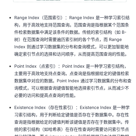
Range Index（范围索引）：Range Index 是一种学习索引结
构，用于高效地支持范围查询。范围查询是指根据某个范围条
件检索数据集中满足该条件的数据。传统的索引结构（如 B-
树）在范围查询时需要遍历索引树的各个节点，而 Range
Index 则通过学习数据集的分布和查询模式，可以更加智能地
确定索引节点的选择和访问顺序，从而提高范围查询的性能。
Point Index（点索引）：Point Index 是一种学习索引结构，
主要用于高效地支持点查询。点查询是指根据给定的键值检索
数据集中对应的数据。Point Index 通过学习数据集的分布和查
询模式，可以根据查询键值智能地选择索引节点，从而减少不
必要的访问和提高点查询的性能。
Existence Index（存在性索引）：Existence Index 是一种学
习索引结构，用于判断给定键值是否存在于数据集中。存在性
查询是指根据给定的键值判断该键值是否存在于数据集中。传
统的索引结构（如哈希表）在存在性查询时需要访问索引节点