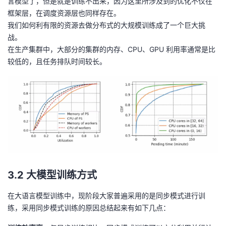
言模型了，但是就是训练不出来，因为这里所涉及到的优化不仅在
框架层，在调度资源层也同样存在。
我们如何利有限的资源去做分布式的大规模训练成了一个巨大挑
战。
在生产集群中，大部分的集群的内存、CPU、GPU 利用率通常是比
较低的，且任务排队时间较长。
3.2 大模型训练方式
在大语言模型训练中，现阶段大家普遍采用的是同步模式进行训
练，采用同步模式训练的原因总结起来有如下几点：