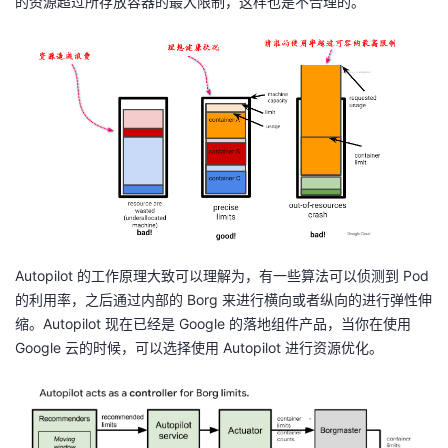
的资源超过所存放容器的最大限制，这样也是不合理的。
Autopilot 的工作原理大致可以理解为，有一些算法可以侦测到 Pod
的利用率，之后通过内部的 Borg 来进行横向或者纵向的进行弹性伸
缩。Autopilot 现在已经是 Google 的落地组件产品，当你在使用
Google 云的时候，可以选择使用 Autopilot 进行资源优化。