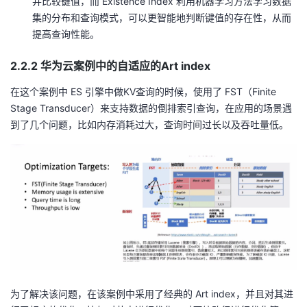
并比较键值，而 Existence Index 利用机器学习方法学习数据
集的分布和查询模式，可以更智能地判断键值的存在性，从而
提高查询性能。
2.2.2 华为云案例中的自适应的Art index
在这个案例中 ES 引擎中做KV查询的时候，使用了 FST（Finite
Stage Transducer）来支持数据的倒排索引查询，在应用的场景遇
到了几个问题，比如内存消耗过大，查询时间过长以及吞吐量低。
为了解决该问题，在该案例中采用了经典的 Art index，并且对其进