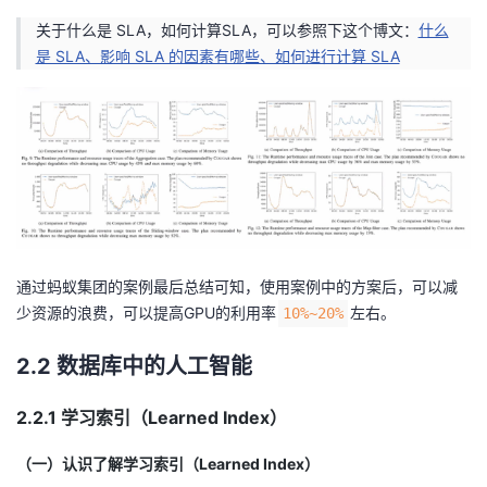
关于什么是 SLA，如何计算SLA，可以参照下这个博文：
什么
是 SLA、影响 SLA 的因素有哪些、如何进行计算 SLA
通过蚂蚁集团的案例最后总结可知，使用案例中的方案后，可以减
少资源的浪费，可以提高GPU的利用率
左右。
10%~20%
2.2 数据库中的人工智能
2.2.1 学习索引（Learned Index）
（一）认识了解学习索引（Learned Index）