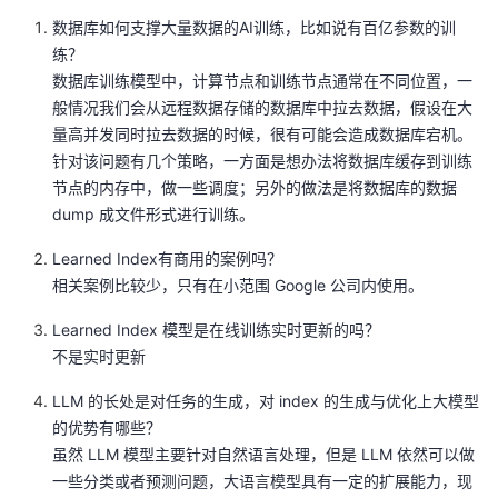
数据库如何支撑大量数据的AI训练，比如说有百亿参数的训
练？
数据库训练模型中，计算节点和训练节点通常在不同位置，一
般情况我们会从远程数据存储的数据库中拉去数据，假设在大
量高并发同时拉去数据的时候，很有可能会造成数据库宕机。
针对该问题有几个策略，一方面是想办法将数据库缓存到训练
节点的内存中，做一些调度；另外的做法是将数据库的数据
dump 成文件形式进行训练。
Learned Index有商用的案例吗？
相关案例比较少，只有在小范围 Google 公司内使用。
Learned Index 模型是在线训练实时更新的吗？
不是实时更新
LLM 的长处是对任务的生成，对 index 的生成与优化上大模型
的优势有哪些？
虽然 LLM 模型主要针对自然语言处理，但是 LLM 依然可以做
一些分类或者预测问题，大语言模型具有一定的扩展能力，现