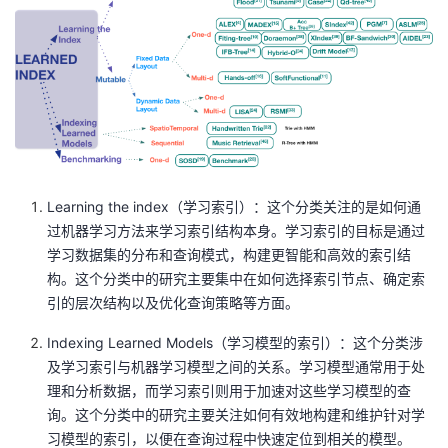
Learning the index（学习索引）：这个分类关注的是如何通
过机器学习方法来学习索引结构本身。学习索引的目标是通过
学习数据集的分布和查询模式，构建更智能和高效的索引结
构。这个分类中的研究主要集中在如何选择索引节点、确定索
引的层次结构以及优化查询策略等方面。
Indexing Learned Models（学习模型的索引）：这个分类涉
及学习索引与机器学习模型之间的关系。学习模型通常用于处
理和分析数据，而学习索引则用于加速对这些学习模型的查
询。这个分类中的研究主要关注如何有效地构建和维护针对学
习模型的索引，以便在查询过程中快速定位到相关的模型。