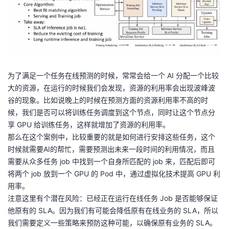
为了满足一个任务在线预测的时候，常常会给一个 AI 分配一个比较
大的资源，在运行的时候我们会发现，资源的利用率会出现波峰波
谷的现象。比如说晚上的时候在预测方面的资源利用率不高的时
候，我们是否可以将训练任务调度到这个节点，同时让这个节点分
享 GPU 给训练任务，这样就增加了资源的利用率。
那么在这个案例中，比较重要的就是如何进行安排这些任务，这个
时候就需要AI的帮忙，需要预测出未来一段时间的利用情况，而且
需要从众多任务 job 中找到一个自身所匹配的 job 来，匹配后即可
将两个 job 放到一个 GPU 的 Pod 中，通过虚拟化技术提高 GPU 利
用率。
注意这里有个潜在风险：已经正在运行在线任务 Job 是否能够保证
他原有的 SLA。因为我们有可能会降低原有在线业务的 SLA，所以
我们需要定义一些策略来预防这种可能，以确保原有业务的 SLA。