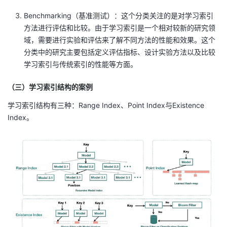
Benchmarking（基准测试）：这个分类关注的是对学习索引
方法进行评估和比较。由于学习索引是一个相对较新的研究领
域，需要进行实验和评估来了解不同方法的性能和效果。这个
分类中的研究主要包括定义评估指标、设计实验方法以及比较
学习索引与传统索引的性能等方面。
（三）学习索引结构的案例
学习索引结构有三种：Range Index、Point Index与Existence
Index。