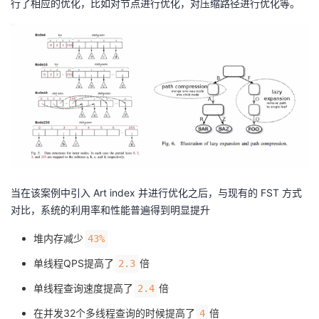
行了相应的优化，比如对节点进行优化，对压缩路径进行优化等。
当在该案例中引入 Art index 并进行优化之后，与现有的 FST 方式
对比，系统的利用率和性能普遍得到明显提升
堆内存减少
43%
单线程QPS提高了
倍
2.3
单线程查询速度提高了
倍
2.4
在并发32个多线程查询的时候提高了
倍
4