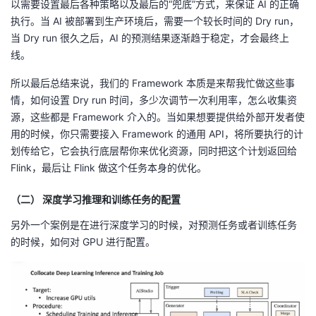
以需要设置最后各种策略以及最后的“兜底”方式，来保证 AI 的正确
执行。当 AI 被部署到生产环境后，需要一个较长时间的 Dry run，
当 Dry run 很久之后，AI 的预测结果逐渐趋于稳定，才会最终上
线。
所以最后总结来说，我们的 Framework 本质是来帮我忙做这些事
情，如何设置 Dry run 时间，多少次调节一次利用率，怎么收集资
源，这些都是 Framework 介入的。当如果想要提供给外部开发者使
用的时候，你只需要接入 Framework 的通用 API，将所要执行的计
划传给它，它会执行底层帮你来优化资源，同时把这个计划返回给
Flink，最后让 Flink 做这个任务本身的优化。
（二） 深度学习推理和训练任务的配置
另外一个案例是在进行深度学习的时候，对预测任务或者训练任务
的时候，如何对 GPU 进行配置。