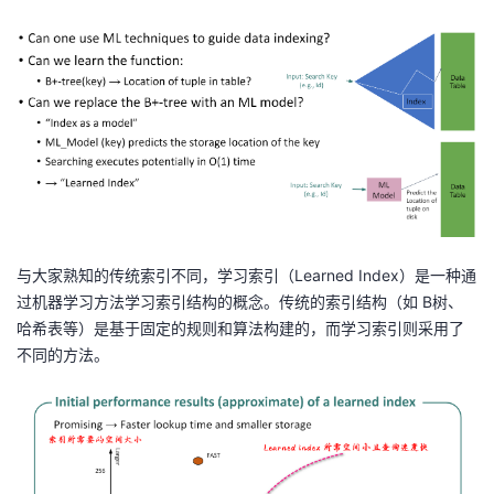
与大家熟知的传统索引不同，学习索引（Learned Index）是一种通
过机器学习方法学习索引结构的概念。传统的索引结构（如 B树、
哈希表等）是基于固定的规则和算法构建的，而学习索引则采用了
不同的方法。