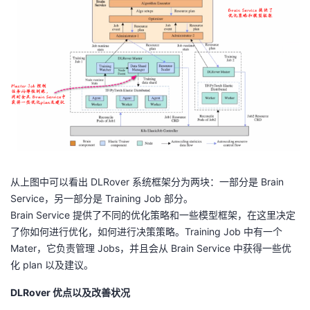
从上图中可以看出 DLRover 系统框架分为两块：一部分是 Brain
Service，另一部分是 Training Job 部分。
Brain Service 提供了不同的优化策略和一些模型框架，在这里决定
了你如何进行优化，如何进行决策策略。Training Job 中有一个
Mater，它负责管理 Jobs，并且会从 Brain Service 中获得一些优
化 plan 以及建议。
DLRover 优点以及改善状况