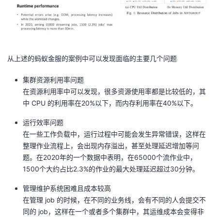
从上述的蚂蚁金服的案例中可以发现面临的主要几个问题
集群资源利用率问题
在资源利用率中可以发现，很多资源使用率都是比较低的，其
中 CPU 的利用率在20%以下，而内存利用率在40%以下。
运行效率问题
在一些工作负载中，运行过程中可能会发生异常错误，这样在
整理作业流程上，会出现内存溢出，甚至处理延迟增加等问
题。在2020年的一个数据中表明，在65000个流作业中，
1500个大约占比2.3%的作业的最大处理延迟超过30分钟。
管理维护系统困难且成本较高
在管理 job 的时候，在不同的业务线，会有不同的人会提交不
同的 job，这样在一个或者多个集群中，其运维成本会变得非