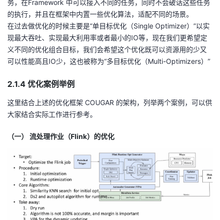
务，在Framework 中可以接入不同的任务，同时不会破话这些任务
的执行，并且在框架中内置一些优化算法，适配不同的场景。
在过去做优化的时候主要是“单目标优化（Single Optimizer）”以实
现最大吞吐、实现最大利用率或者最小的IO等，现在我们更希望定
义不同的优化组合目标，我们会希望这个优化既可以资源用的少又
可以性能高且IO少，这也被称为“多目标优化（Multi-Optimizers）”
2.1.4 优化案例举例
这里结合上述的优化框架 COUGAR 的架构，列举两个案例，可以供
大家结合实际工作进行参考。
（一） 流处理作业（Flink）的优化