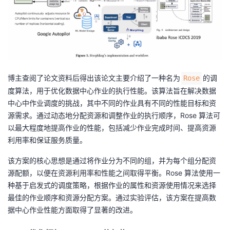
博主查阅了论文资料后得出该论文主要介绍了一种名为
的调
Rose
度算法，用于优化数据中心作业的执行性能。该算法旨在解决数据
中心中作业调度的挑战，其中不同的作业具有不同的性能目标和资
源需求。通过动态地分配资源和调整作业的执行顺序，Rose 算法可
以最大程度地提高作业的性能，包括减少作业完成时间、提高资源
利用率和保证服务质量。
该方案的核心思想是通过将作业分为不同的组，并为每个组分配资
源配额，以便在资源利用率和性能之间取得平衡。Rose 算法使用一
种基于启发式的调度策略，根据作业的属性和资源使用情况来选择
最佳的作业顺序和资源分配方案。通过实验评估，该方案在提高数
据中心作业性能方面取得了显著的改进。