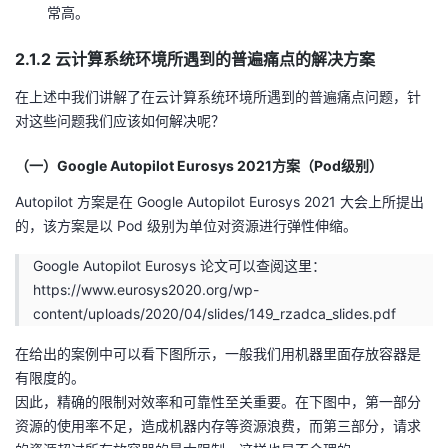
常高。
2.1.2 云计算系统环境所遇到的普遍痛点的解决方案
在上述中我们讲解了在云计算系统环境所遇到的普遍痛点问题，针
对这些问题我们应该如何解决呢？
（一）Google Autopilot Eurosys 2021方案（Pod级别）
Autopilot 方案是在 Google Autopilot Eurosys 2021 大会上所提出
的，该方案是以 Pod 级别为单位对资源进行弹性伸缩。
Google Autopilot Eurosys 论文可以查阅这里：
https://www.eurosys2020.org/wp-
content/uploads/2020/04/slides/149_rzadca_slides.pdf
在给出的案例中可以看下图所示，一般我们用机器里面存放容器是
有限度的。
因此，精确的限制对效率和可靠性至关重要。在下图中，第一部分
资源的使用率不足，造成机器内存等资源浪费，而第三部分，请求