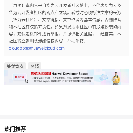
【声明】本内容来自华为云开发者社区博主，不代表华为云及
华为云开发者社区的观点和立场。转载时必须标注文章的来源
（华为云社区）、文章链接、文章作者等基本信息，否则作者
和本社区有权追究责任。如果您发现本社区中有涉嫌抄袭的内
容，欢迎发送邮件进行举报，并提供相关证据，一经查实，本
社区将立刻删除涉嫌侵权内容，举报邮箱：
cloudbbs@huaweicloud.com
等保合规
网络
热门推荐