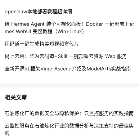
openclaw本地部署教程超详细
给 Hermes Agent 装个可视化面板！Docker 一键部署 Her
mes WebUI 完整教程（Win+Linux）
用码道一键生成精美短视频宣传片
码上云启：华为云码道+Skill 一键部署云资源 Web 服务
全新开源RL框架Vime-Ascend介绍及ModelArts实战指南
相关文章
石油炼化厂的数据安全与隐私保护：云监控服务的实践指南
云监控服务在石油炼化行业的数据分析与决策支持的最佳实
践