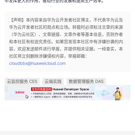
中发挥更大的作用，推动行业的发展和提高生产效率。
【声明】本内容来自华为云开发者社区博主，不代表华为云及
华为云开发者社区的观点和立场。转载时必须标注文章的来源
（华为云社区）、文章链接、文章作者等基本信息，否则作者
和本社区有权追究责任。如果您发现本社区中有涉嫌抄袭的内
容，欢迎发送邮件进行举报，并提供相关证据，一经查实，本
社区将立刻删除涉嫌侵权内容，举报邮箱：
cloudbbs@huaweicloud.com
云监控服务 CES
云端实践
数据管理服务 DAS