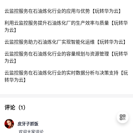
云监控服务在石油炼化行业的应用与优势【玩转华为云】
利用云监控服务提升石油炼化厂的生产效率与质量【玩转华
为云】
云监控服务助力石油炼化厂实现智能化运维【玩转华为云】
云监控服务在石油炼化行业的容量规划与资源管理【玩转华
为云】
云监控服务在石油炼化行业的实时数据分析与决策支持【玩
转华为云】
评论（
1
）
皮牙子抓饭
欢迎大家评论