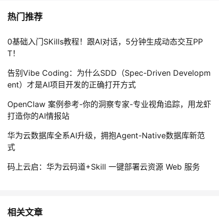
热门推荐
0基础入门SKills教程！跟AI对话，5分钟生成动态交互PP
T！
告别Vibe Coding：为什么SDD（Spec-Driven Developm
ent）才是AI项目开发的正确打开方式
OpenClaw 案例参考-你的洞察专家-专业视角追踪，用龙虾
打造你的AI情报站
华为云数据库全系AI升级，拥抱Agent-Native数据库新范
式
码上云启：华为云码道+Skill 一键部署云资源 Web 服务
相关文章