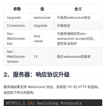
参数
值
含义
Upgrade:
websocket
升级到websocket协议
Connection:
Upgrade
升级协议
Sec-
与服务端响应的sec-
(key
WebSocket-
websocket-accept对应，
value)
Key:
提供安全防护
Sec-
WebSocket-
13
指示websocket的版本
Version:
2、服务器：响应协议升级
服务端如果支持 WebSocket 协议，则返回 101 的 HTTP 状态码。
返回如下所示的结构:
HTTP/1.1 
101
 Switching Protocols
