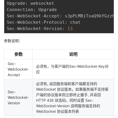
Upgrade: websocket

Connection: Upgrade

Sec-WebSocket-Accept: s3pPLMBiTxaQ9kYGzzhZ
Sec-WebSocket-Protocol: chat

Sec-WebSocket-Version: 
13
参数说明：
参数
说明
Sec-
必须有，与客户端的Sec-WebSocket-Key对
WebSocket-
应
Accept
必须有, 返回服务端和客户端都支持的
WebSocket 协议版本。如果服务端不支持客
Sec-
户端的协议版本则立即终止握手, 并返回
WebSocket-
HTTP 426 状态码，同时设置 Sec-
Version
WebSocket-Version 说明服务端支持的
WebSocket 协议版本列表