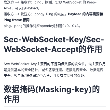
发送方 --> 接收方：ping，探测，实现 WebSocket 的 Keep-
Alive，可以有Payload。
接收方 --> 发送方：pong，Ping 的响应，
Payload 的内容需要和
Ping frame 相同
ping、pong的操作对应opcode分别是0x9、0xA。
Sec-WebSocket-Key/Sec-
WebSocket-Accept的作用
Sec-WebSocket-Key主要目的不是确保数据的安全性，最主要作用
是提供基本的安全防护，减少恶意连接。连接是否安全、数据是否
安全、客户端/服务端是否合法，并没有实际性的保证。
数据掩码(Masking-key)的
作用